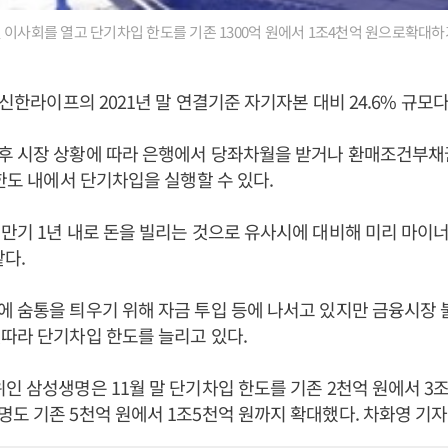
 이사회를 열고 단기차입 한도를 기존 1300억 원에서 1조4천억 원으로확대하
 신한라이프의 2021년 말 연결기준 자기자본 대비 24.6% 규모다
 시장 상황에 따라 은행에서 당좌차월을 받거나 환매조건부채권(
 한도 내에서 단기차입을 실행할 수 있다.
만기 1년 내로 돈을 빌리는 것으로 유사시에 대비해 미리 마이
같다.
 숨통을 틔우기 위해 자금 투입 등에 나서고 있지만 금융시장
따라 단기차입 한도를 늘리고 있다.
인 삼성생명은 11월 말 단기차입 한도를 기존 2천억 원에서 3
도 기존 5천억 원에서 1조5천억 원까지 확대했다. 차화영 기자