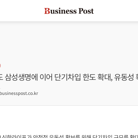
 삼성생명에 이어 단기차입 한도 확대, 유동성 
1
sinesspost.co.kr
] 신한라이프가 안정적 유동성 확보를 위해 단기차입 규모를 확