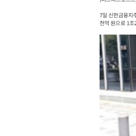
7일 신한금융지주
천억 원으로 1조