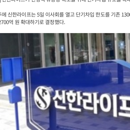
에 신한라이프는 5일 이사회를 열고 단기차입 한도를 기존 1300
2700억 원 확대하기로 결정했다.