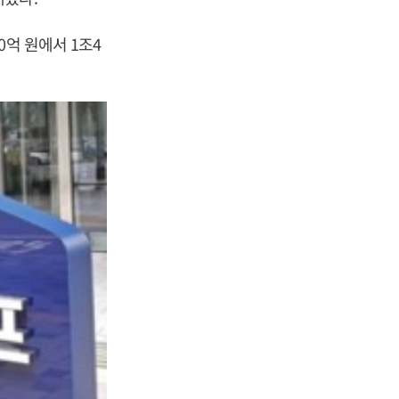
억 원에서 1조4