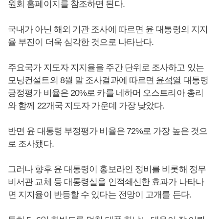
원회 홈페이지를 참조하면 된다.
국내가 아닌 해외 기관 조사에 따르면 윤 대통령의 지지
율 부진이 더욱 심각한 것으로 나타난다.
주요국가 지도자 지지율을 주간 단위로 조사하고 있는
모닝컨설트의 8월 말 조사결과에 따르면
윤석열
대통령
긍정평가 비율은 20%로 카를 네하머 오스트리아 총리
와 함께 22개국 지도자 가운데 가장 낮았다.
반면 윤 대통령 부정평가 비율은 72%로 가장 높은 것으
로 조사됐다.
그러나 향후 윤 대통령이 홍보라인 정비를 비롯해 정무
비서관 교체 등 대통령실을 인적쇄신한 효과가 나타나
면 지지율이 반등할 수 있다는 전망이 고개를 든다.