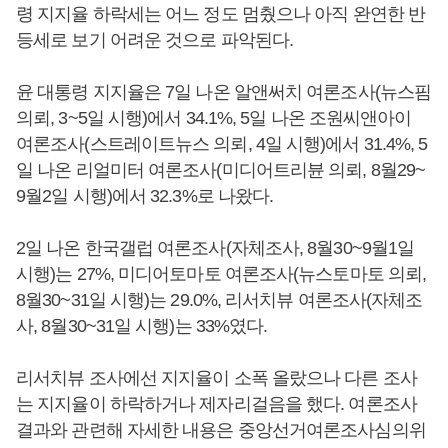
령 지지율 하락세는 어느 정도 멈췄으나 아직 완연한 반
등세로 보기 어려운 것으로 파악된다.
윤 대통령 지지율은 7일 나온 알앤써치 여론조사(뉴스핌
의뢰, 3~5일 시행)에서 34.1%, 5일 나온 조원씨앤아이
여론조사(스트레이트뉴스 의뢰, 4일 시행)에서 31.4%, 5
일 나온 리얼미터 여론조사(미디어트리뷴 의뢰, 8월29~
9월2일 시행)에서 32.3%로 나왔다.
2일 나온 한국갤럽 여론조사(자체조사, 8월30~9월1일
시행)는 27%, 미디어토마토 여론조사(뉴스토마토 의뢰,
8월30~31일 시행)는 29.0%, 리서치뷰 여론조사(자체조
사, 8월30~31일 시행)는 33%였다.
리서치뷰 조사에선 지지율이 소폭 올랐으나 다른 조사
는 지지율이 하락하거나 제자리걸음을 했다. 여론조사
결과와 관련해 자세한 내용은 중앙선거여론조사심의위