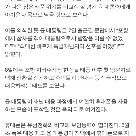
가 나온 점은 태풍 위기를 비교적 잘 넘긴 윤 대통령에게
아쉬운 대목으로 남을 것으로 보인다.
이를 의식한 듯 윤 대통령은 7일 출근길 문답에서 “포항
에서 참사를 겪어 대통령으로서 밤잠을 이룰 수 없었
다”며 “최대한 빠르게 특별재난지역 선포를 하겠다”고
밝혔다.
8일에는 포항 지하주차장 현장을 태풍 이후 첫 방문지로
택해 상황을 점검하고 주민들과 만나는 등 적극적으로
대응하려는 태도를 보였다.
윤 대통령이 재난 대응 과정에서 여전히 휴대폰을 사용
하는 모습이 포착된 것은 옥의 티로 여겨진다.
휴대폰은 유선전화와 비교해 보안능력이 떨어진다. 8월
초 폭우 대응 때도 윤 대통령이 자택에서 휴대폰으로 지