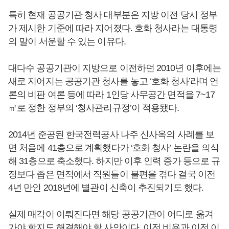
특히 현재 공공기관 청사 대부분은 지방 이전 당시 정부
가 제시한 기준에 따라 지어졌다. 호화 청사라는 대통령
의 말이 서운할 수 있는 이유다.
대다수 공공기관이 지방으로 이전하던 2010년 이후에는
새로 지어지는 공공기관 청사를 놓고 ‘호화 청사’라며 언
론의 비판 여론 등에 따라 1인당 사무공간 면적을 7~17
㎡로 정한 정부의 ‘청사관리규정’이 적용됐다.
2014년 준공된 한국전력공사 나주 신사옥의 사례를 보
면 처음에 41층으로 계획했다가 ‘호화 청사’ 논란을 의식
해 31층으로 축소했다. 하지만 이후 인력 증가 등으로 규
정보다 좁은 면적에서 직원들이 불편을 겪다 결국 이전
4년 만인 2018년에 별관이 신축이 추진되기도 했다.
실제 매각이 이뤄진다면 해당 공공기관이 어디로 옮겨
가야 할지도 해결해야 할 사안이다. 이전 비용과 이전 이