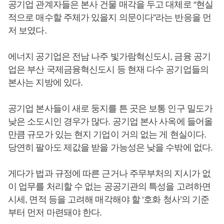
공기업 관계자들은 본사 건물 매각을 두고 대체로 “현실
적으로 매수할 주체가 있을지 의문이다”라는 반응을 먼
저 보였다.
에너지 공기업은 전남 나주 빛가람혁신도시, 금융 공기
업은 부산 국제금융혁신도시 등 현재 다수 공기업들의
본사는 지방에 있다.
공기업 본사들이 새로 둥지를 튼 곳은 보통 인구 밀도가
낮은 소도시인 경우가 많다. 공기업 본사 사옥에 들어올
만큼 규모가 있는 현지 기업이 거의 없는 게 현실이다.
당연히 팔아도 제값을 받을 가능성은 낮을 수밖에 없다.
게다가 법과 규정에 따른 근거나 주무부처의 지시가 없
이 업무를 처리할 수 없는 공공기관의 특성을 고려하면
시세, 면적 등을 고려해 매각해야 할 ‘호화 청사’의 기준
부터 먼저 마련돼야 한다.