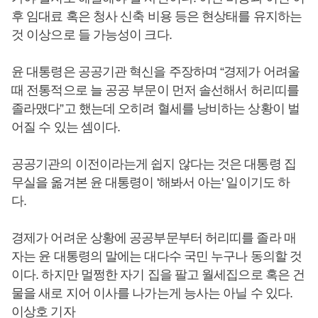
후 임대료 혹은 청사 신축 비용 등은 현상태를 유지하는
것 이상으로 들 가능성이 크다.
윤 대통령은 공공기관 혁신을 주장하며 “경제가 어려울
때 전통적으로 늘 공공 부문이 먼저 솔선해서 허리띠를
졸라맸다”고 했는데 오히려 혈세를 낭비하는 상황이 벌
어질 수 있는 셈이다.
공공기관의 이전이라는게 쉽지 않다는 것은 대통령 집
무실을 옮겨본 윤 대통령이 '해봐서 아는' 일이기도 하
다.
경제가 어려운 상황에 공공부문부터 허리띠를 졸라 매
자는 윤 대통령의 말에는 대다수 국민 누구나 동의할 것
이다. 하지만 멀쩡한 자기 집을 팔고 월세집으로 혹은 건
물을 새로 지어 이사를 나가는게 능사는 아닐 수 있다.
이상호 기자