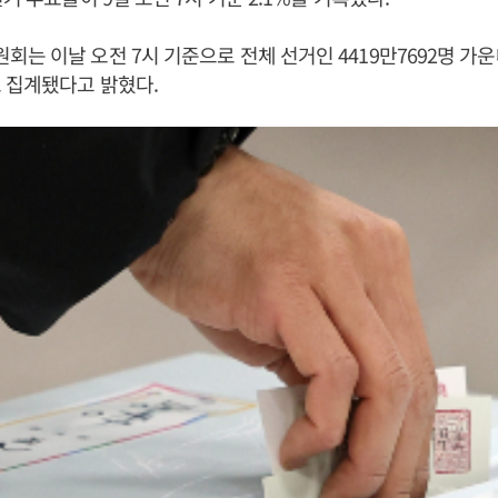
는 이날 오전 7시 기준으로 전체 선거인 4419만7692명 가운데
 집계됐다고 밝혔다.