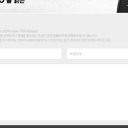
현재 0 byte / 최대 400byte)
를 침해하거나 명예를 훼손하는 댓글은 관련 법률에 의해 제재를 받을 수 있습니다.
 등 비하하는 단어가 내용에 포함되거나 인신공격성 글은 관리자의 판단에 의해 삭제 합니다.