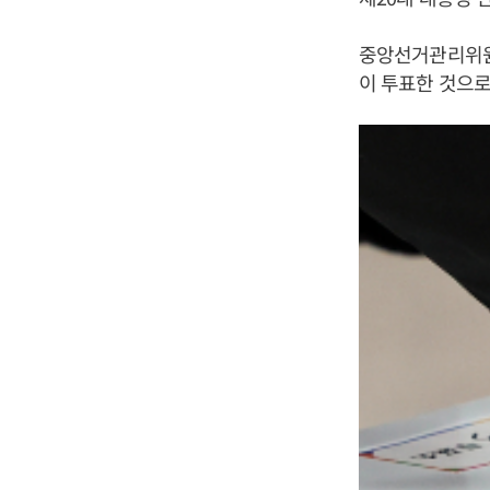
중앙선거관리위원회
이 투표한 것으로