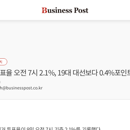
치
표율 오전 7시 2.1%, 19대 대선보다 0.4%포인
9
@businesspost.co.kr
거 투표율이 9일 오전 7시 기준 2.1%를 기록했다.