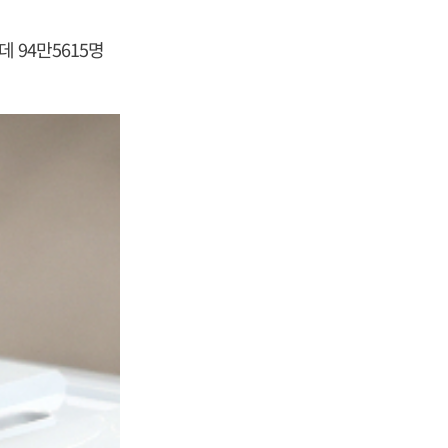
 94만5615명