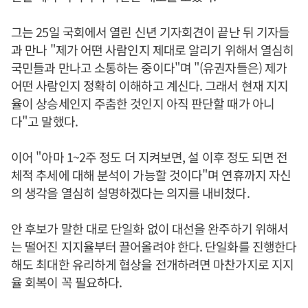
그는 25일 국회에서 열린 신년 기자회견이 끝난 뒤 기자들
과 만나 "제가 어떤 사람인지 제대로 알리기 위해서 열심히
국민들과 만나고 소통하는 중이다"며 "(유권자들은) 제가
어떤 사람인지 정확히 이해하고 계신다. 그래서 현재 지지
율이 상승세인지 주춤한 것인지 아직 판단할 때가 아니
다"고 말했다.
이어 "아마 1~2주 정도 더 지켜보면, 설 이후 정도 되면 전
체적 추세에 대해 분석이 가능할 것이다"며 연휴까지 자신
의 생각을 열심히 설명하겠다는 의지를 내비쳤다.
안 후보가 말한 대로 단일화 없이 대선을 완주하기 위해서
는 떨어진 지지율부터 끌어올려야 한다. 단일화를 진행한다
해도 최대한 유리하게 협상을 전개하려면 마찬가지로 지지
율 회복이 꼭 필요하다.