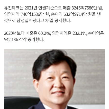
유진테크는 2021년 연결기준으로 매출 3245억7586만 원,
영업이익 740억1536만 원, 순이익 632억9714만 원을 낸
것으로 잠정집계됐다고 25일 공시했다.
2020년보다 매출은 60.2%, 영업이익은 232.1%, 순이익은
542.1% 각각 증가했다.