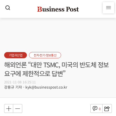
기업과산업
전자·전기·정보통신
해외언론 “대만 TSMC, 미국의 반도체 정보
요구에 제한적으로 답변”
2021-11-08 16:25:11
강용규 기자 - kyk@businesspost.co.kr
0