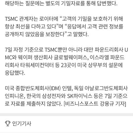
해당하는 질문에는 별도의 기밀자료를 통해 답변했다.
TSMC 관계자는 로이터에 “고객의 기밀을 보호하기 위해
항상 최선을 다하고 있다”며 “응답에서 고객 관련 정보를
공개하지 않았음을 보장한다”고 말했다.
7일 자정 기준으로 TSMC뿐만 아니라 대만 파운드리회사 U
MC와 웨이퍼 생산회사 글로벌웨이퍼스, 이스라엘 파운드
리회사 타워세미컨덕터 등 23곳이 미국 상무부의 설문에
응답했다.
미국 종합반도체회사(IDM) 인텔, 독일 아날로그반도체회사
인피니온, 한국의 삼성전자와 SK하이닉스 등은 7일 기준으
로 자료를 제출하지 않았다. [비즈니스포스트 강용규 기자]
인기기사