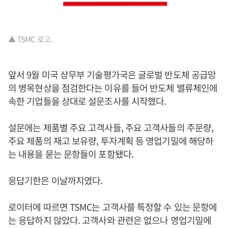
▲ TSMC 로고.
앞서 9월 미국 상무부 기술평가국은 글로벌 반도체 공급망
의 병목현상을 점검한다는 이유를 들어 반도체 밸류체인에
속한 기업들을 상대로 설문조사를 시작했다.
설문에는 제품별 주요 고객사들, 주요 고객사들의 주문량,
주요 제품의 재고 보유량, 투자계획 등 영업기밀에 해당하
는 내용을 묻는 문항들이 포함됐다.
응답기한은 이날까지였다.
로이터에 따르면 TSMC는 고객사를 특정할 수 있는 문항에
는 응답하지 않았다. 고객사와 관련은 없으나 영업기밀에