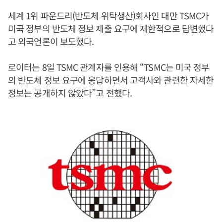
세계 1위 파운드리(반도체 위탁생산)회사인 대만 TSMC가
미국 정부의 반도체 정보 제출 요구에 제한적으로 답변했다
고 외국언론이 보도했다.
로이터는 8일 TSMC 관계자를 인용해 “TSMC는 미국 정부
의 반도체 정보 요구에 응답하면서 고객사와 관련한 자세한
정보는 공개하지 않았다”고 전했다.