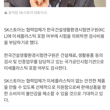
▲ 윤석암 SK스토아 대표이사.
SK스토아는 협력업체가 한국건설생활환경시험연구원(KC
L)에 미세플라스틱 포함 여부에 시험을 의뢰하면 검사비용
을 부담하기로 했다.
한국건설생활환경시험연구원은 건설재료, 생활용품 등의
검사 및 인증업무를 담당하고 있는 국가공인시험기관으로
미세플라스틱 포함 여부도 검사한다.
SK스토아는 협력업체가 미세플라스틱이 없는 안전한 제품
을 만들 수 있도록 선제적으로 지원함으로써 판매상품을 향
한 소비자의 불안감을 해소할 수 있을 것으로 기대하고 있
다.