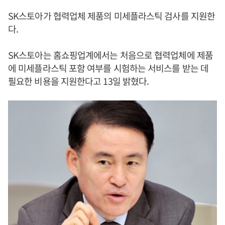
SK스토아가 협력업체 제품의 미세플라스틱 검사를 지원한
다.
SK스토아는 홈쇼핑업계에서는 처음으로 협력업체에 제품
에 미세플라스틱 포함 여부를 시험하는 서비스를 받는 데
필요한 비용을 지원한다고 13일 밝혔다.