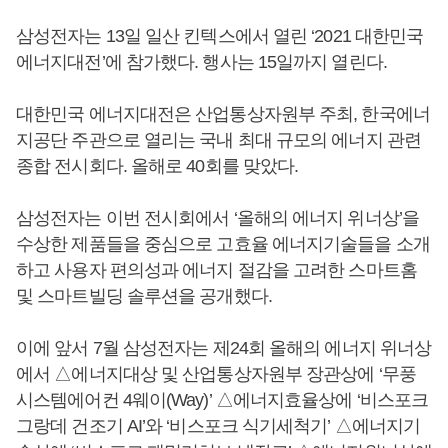
삼성전자는 13일 일산 킨텍스에서 열린 ‘2021 대한민국
에너지대전’에 참가했다. 행사는 15일까지 열린다.
대한민국 에너지대전은 산업통상자원부 주최, 한국에너
지공단 주관으로 열리는 국내 최대 규모의 에너지 관련
종합 전시회다. 올해로 40회를 맞았다.
삼성전자는 이번 전시회에서 ‘올해의 에너지 위너상’을
수상한 제품들을 중심으로 고효율 에너지기술들을 소개
하고 사용자 편의성과 에너지 절감을 고려한 스마트홈
및 스마트빌딩 솔루션을 공개했다.
이에 앞서 7월 삼성전자는 제24회 올해의 에너지 위너상
에서 △에너지대상 및 산업통상자원부 장관상에 ‘무풍
시스템에어컨 4웨이(Way)’ △에너지효율상에 ‘비스포크
그랑데 건조기 AI’와 ‘비스포크 식기세척기’ △에너지기