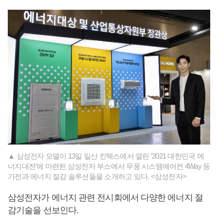
▲ 삼성전자 모델이 13일 일산 킨텍스에서 열린 ‘2021 대한민국 에
너지대전’에 마련된 삼성전자 부스에서 무풍 시스템에어컨 4Way 등
가전과 에너지 절감 솔루션들을 소개하고 있다. <삼성전자>
삼성전자가 에너지 관련 전시회에서 다양한 에너지 절
감기술을 선보인다.