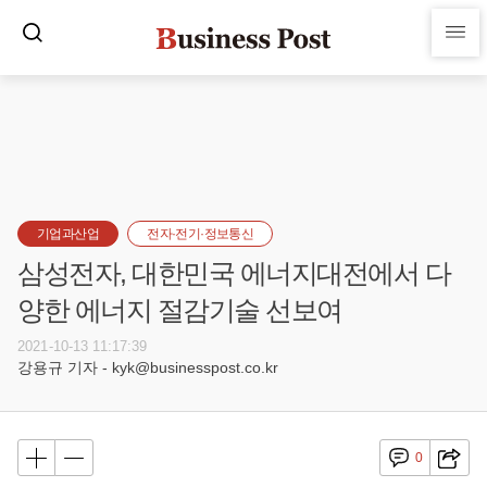
기업과산업
전자·전기·정보통신
삼성전자, 대한민국 에너지대전에서 다
양한 에너지 절감기술 선보여
2021-10-13 11:17:39
강용규 기자 - kyk@businesspost.co.kr
0