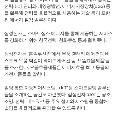
전력소비 관리와 태양광발전, 에너지저장장치(ESS) 등
을 활용해 전력을 효율적으로 사용하는 기술 등이 포함
된 에너지 절감 솔루션이다.
삼성전자는 스마트싱스 에너지를 통해 제공하는 서비스
를 강화하기 위해 한국전력, 한화큐셀 등과 협력했다.
삼성전자는 ‘홈솔루션존’에서 무풍 갤러리 에어컨과 비
스포크 무풍 벽걸이 와이드에어컨 등 ‘으뜸효율제품’들
을 소개한다. 으뜸효율제품은 에너지효율 최고 등급의
가전제품들을 말한다.
빌딩 통합 자동제어시스템 ‘b.IoT’ 등 스마트빌딩 솔루션
들을 소개하는 공간도 마련했다. 삼성전자 b.IoT는 공조,
조명, 전력, 네트워크 등 주요 설비와 시스템을 통합해
빌딩을 효율적으로 관리할 수 있도록 한다.