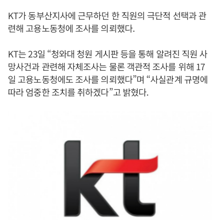
KT가 동부산지사에 근무하던 한 직원의 극단적 선택과 관
련해 고용노동청에 조사를 의뢰했다.
KT는 23일 “청와대 청원 게시판 등을 통해 알려진 직원 사
망사건과 관련해 자체조사는 물론 객관적 조사를 위해 17
일 고용노동청에도 조사를 의뢰했다”며 “사실관계 규명에
따라 엄중한 조치를 취하겠다”고 밝혔다.