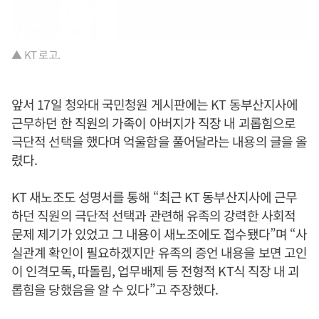
▲ KT 로고.
앞서 17일 청와대 국민청원 게시판에는 KT 동부산지사에
근무하던 한 직원의 가족이 아버지가 직장 내 괴롭힘으로
극단적 선택을 했다며 억울함을 풀어달라는 내용의 글을 올
렸다.
KT 새노조도 성명서를 통해 “최근 KT 동부산지사에 근무
하던 직원의 극단적 선택과 관련해 유족의 강력한 사회적
문제 제기가 있었고 그 내용이 새노조에도 접수됐다”며 “사
실관계 확인이 필요하겠지만 유족의 증언 내용을 보면 고인
이 인격모독, 따돌림, 업무배제 등 전형적 KT식 직장 내 괴
롭힘을 당했음을 알 수 있다”고 주장했다.