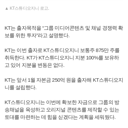
▲ KT스튜디오지니 로고.
KT는 출자목적을 “그룹 미디어콘텐츠 및 채널 경쟁력 확
보를 위한 투자”라고 설명했다.
KT는 이번 출자로 KT스튜디오지니 보통주 875만 주를
취득한다. KT가 KT스튜디오지니 지분 100%를 보유하
고 있어 지분율 변동은 없다.
KT는 앞서 1월 자본금 250억 원을 출자해 KT스튜디오지
니를 설립했다.
KT스튜디오지니는 이번에 확보한 자금으로 그룹의 방
송채널을 육성하고 오리지널 콘텐츠를 제작할 수 있는
토대를 마련하는 데 힘을 싣겠다는 계획을 세워뒀다.