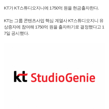
KT가 KT스튜디오지니에 1750억 원을 현금출자한다.
KT는 그룹 콘텐츠사업 핵심 계열사 KT스튜디오지니 유
상증자에 참여해 1750억 원을 출자하기로 결정했다고 1
7일 공시했다.