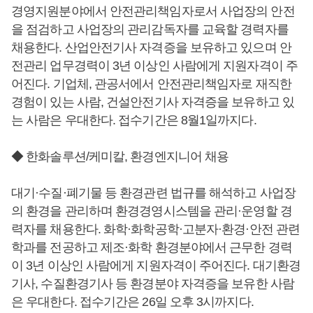
경영지원분야에서 안전관리책임자로서 사업장의 안전
을 점검하고 사업장의 관리감독자를 교육할 경력자를
채용한다. 산업안전기사 자격증을 보유하고 있으며 안
전관리 업무경력이 3년 이상인 사람에게 지원자격이 주
어진다. 기업체, 관공서에서 안전관리책임자로 재직한
경험이 있는 사람, 건설안전기사 자격증을 보유하고 있
는 사람은 우대한다. 접수기간은 8월1일까지다.
◆ 한화솔루션/케미칼, 환경엔지니어 채용
대기·수질·폐기물 등 환경관련 법규를 해석하고 사업장
의 환경을 관리하며 환경경영시스템을 관리·운영할 경
력자를 채용한다. 화학·화학공학·고분자·환경·안전 관련
학과를 전공하고 제조·화학 환경분야에서 근무한 경력
이 3년 이상인 사람에게 지원자격이 주어진다. 대기환경
기사, 수질환경기사 등 환경분야 자격증을 보유한 사람
은 우대한다. 접수기간은 26일 오후 3시까지다.