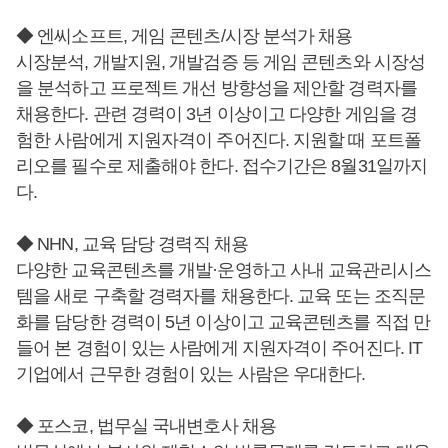
◆ 엔씨소프트, 게임 콘텐츠/시장 분석가 채용
시장분석, 개발지원, 개발검증 등 게임 콘텐츠와 시장성
을 분석하고 프로젝트 개선 방향성을 제안할 경력자를
채용한다. 관련 경력이 3년 이상이고 다양한 게임을 경
험한 사람에게 지원자격이 주어진다. 지원할 때 포트폴
리오를 필수로 제출해야 한다. 접수기간은 8월31일까지
다.
◆ NHN, 교육 담당 경력직 채용
다양한 교육콘텐츠를 개발·운영하고 사내 교육관리시스
템을 새로 구축할 경력자를 채용한다. 교육 또는 조직문
화를 담당한 경력이 5년 이상이고 교육콘텐츠를 직접 만
들어 본 경험이 있는 사람에게 지원자격이 주어진다. IT
기업에서 근무한 경험이 있는 사람은 우대한다.
◆ 포스코, 법무실 국내변호사 채용