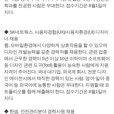
학과를 전공한 사람은 우대한다. 접수기간은 8월1일까
지다.
◆ SK네트웍스, 사용자경험(UX)/사용자환경(UI) 디자이
너 채용
웹, 모바일환경에서 다양하게 상호작용을 할 수 있으며
디자인 개발능력을 갖춘 경력자를 채용한다. 관련 업종
에서 근무한 경력이 5년 이상 10년 이하이며 소프트웨어
등 디자인 관련 도구(Tool) 활용이 능숙한 사람에게 지원
자격이 주어진다. 국내 대기업, 외국계 회사, 전문 디자
인 에이전시에서 재직한 경력이 있는 사람, 영어·일어·중
국어 등 외국어에 능통한 사람은 우대한다. 지원할 때 포
트폴리오를 함께 제출해야 한다. 접수기간은 8월1일까
지다.
◆ 한샘, 안전관리분야 경력사원 채용