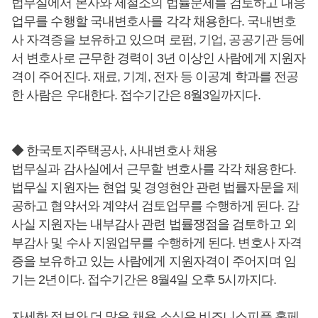
법무실에서 본사와 제철소의 법률문제를 검토하고 대응
업무를 수행할 국내변호사를 각각 채용한다. 국내변호
사 자격증을 보유하고 있으며 로펌, 기업, 공공기관 등에
서 변호사로 근무한 경력이 3년 이상인 사람에게 지원자
격이 주어진다. 재료, 기계, 전자 등 이공계 학과를 전공
한 사람은 우대한다. 접수기간은 8월3일까지다.
◆ 한국토지주택공사, 사내변호사 채용
법무실과 감사실에서 근무할 변호사를 각각 채용한다.
법무실 지원자는 현업 및 경영현안 관련 법률자문을 제
공하고 협약서와 계약서 검토업무를 수행하게 된다. 감
사실 지원자는 내부감사 관련 법률쟁점을 검토하고 외
부감사 및 수사 지원업무를 수행하게 된다. 변호사 자격
증을 보유하고 있는 사람에게 지원자격이 주어지며 임
기는 2년이다. 접수기간은 8월4일 오후 5시까지다.
자세한 정보와 더 많은 채용 소식은 비즈니스피플 홈페