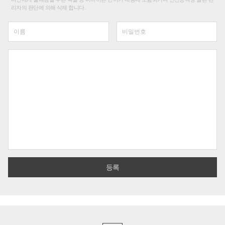
리자의 판단에 의해 삭제 합니다.