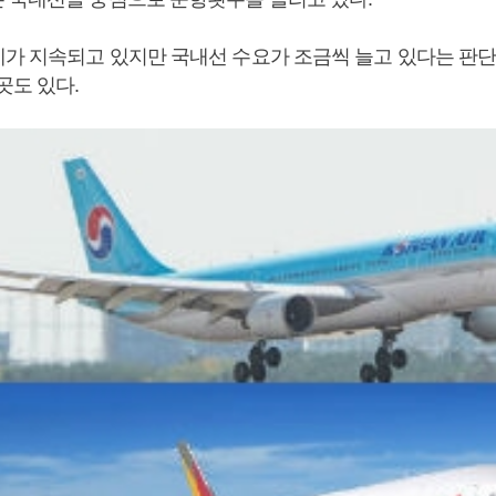
세가 지속되고 있지만 국내선 수요가 조금씩 늘고 있다는 판
곳도 있다.