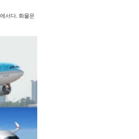
단에서다. 화물운