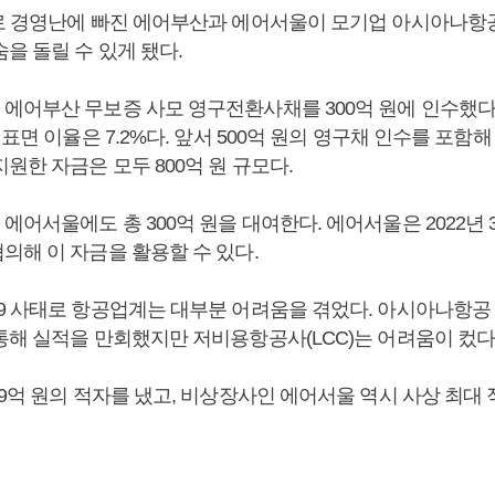
로 경영난에 빠진 에어부산과 에어서울이 모기업 아시아나항
을 돌릴 수 있게 됐다.
에어부산 무보증 사모 영구전환사채를 300억 원에 인수했다. 
 표면 이율은 7.2%다. 앞서 500억 원의 영구채 인수를 포
원한 자금은 모두 800억 원 규모다.
어서울에도 총 300억 원을 대여한다. 에어서울은 2022년 
의해 이 자금을 활용할 수 있다.
9 사태로 항공업계는 대부분 어려움을 겪었다. 아시아나항공
통해 실적을 만회했지만 저비용항공사(LCC)는 어려움이 컸다
9억 원의 적자를 냈고, 비상장사인 에어서울 역시 사상 최대 