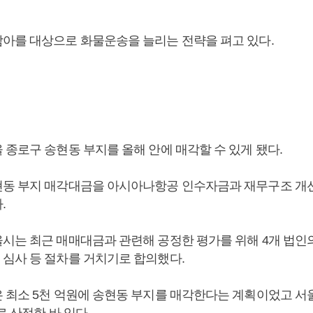
아를 대상으로 화물운송을 늘리는 전략을 펴고 있다.
 종로구 송현동 부지를 올해 안에 매각할 수 있게 됐다.
동 부지 매각대금을 아시아나항공 인수자금과 재무구조 개
.
시는 최근 매매대금과 관련해 공정한 평가를 위해 4개 법인
심사 등 절차를 거치기로 합의했다.
 최소 5천 억원에 송현동 부지를 매각한다는 계획이었고 
로 산정한 바 있다.