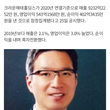
크라운해태홀딩스가 2020년 연결기준으로 매출 9232억22
52만 원, 영업이익 543억1568만 원, 순이익 402억3435만
원을 낸 것으로 잠정집계됐다고 25일 공시했다.
2019년보다 매출은 2.1%, 영업이익은 3.0% 늘었다. 순이
익을 내며 흑자전환했다.