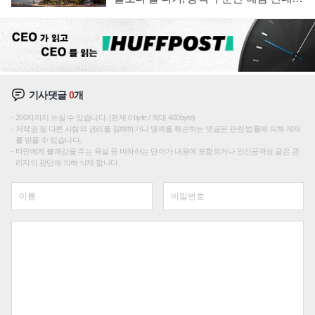
성장판 더 넓힌다
기사댓글
0
개
200자까지 쓰실 수 있습니다. (현재 0 byte / 최대 400byte)
저작권 등 다른 사람의 권리를 침해하거나 명예를 훼손하는 댓글은 관련 법률에 의해 제재
를 받을 수 있습니다.
타인에게 불쾌감을 주는 욕설 등 비하하는 단어가 내용에 포함되거나 인신공격성 글은 관
리자의 판단에 의해 삭제 합니다.