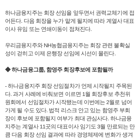
하나금융지주는 회장 선임을 앞두면서 권력교체기에 접
어든다. 다음 회장을 누가 맡게 될지에 따라 계열사 대표
이사 유임 또는 연쇄이동이 점쳐진다.
우리금융지주와 NH농협금융지주는 회장 관련 불확실
성이 걷히고 이제 은행장 선임에 시선이 몰린다.
◆ 하나금융그룹, 함영주 회장후보에 포함될까
- 하나금융지주 회장 선임절차가 언제 시작될지 주목된
다. 과거 사례에 비춰보면 이르면 1월 회장후보 추천위
원회에서 선임절차가 시작됐는데 이번에는 2월로 넘어
가게 될 수도 있다. 법적 리스크 안고 있는 함영주 부회
장이 후보에 포함될지 여부가 최대 관심사다. 하나금융
지주는 계열사 11곳의 대표이사 임기도 3월 만료되는 만
큼 다음 회장 선임 결과에 따라 경영체제에 변화가 생겨