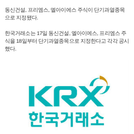
동신건설, 프리엠스, 엘아이에스 주식이 단기과열종목
으로 지정됐다.
한국거래소는 17일 동신건설, 엘아이에스, 프리엠스 주
식을 18일부터 단기과열종목으로 지정한다고 각각 공시
했다.