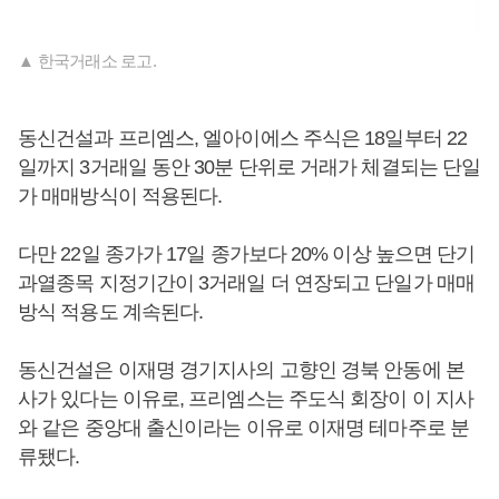
▲ 한국거래소 로고.
동신건설과 프리엠스, 엘아이에스 주식은 18일부터 22
일까지 3거래일 동안 30분 단위로 거래가 체결되는 단일
가 매매방식이 적용된다.
다만 22일 종가가 17일 종가보다 20% 이상 높으면 단기
과열종목 지정기간이 3거래일 더 연장되고 단일가 매매
방식 적용도 계속된다.
동신건설은 이재명 경기지사의 고향인 경북 안동에 본
사가 있다는 이유로, 프리엠스는 주도식 회장이 이 지사
와 같은 중앙대 출신이라는 이유로 이재명 테마주로 분
류됐다.