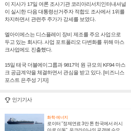
이 지사가 17일 여론 조사기관 코리아리서치인터내셔널
이 실시한 다음 대통령선거주자 적합도 조사에서 1위를
차지하면서 관련주 주가가 강세를 보였다.
엘아이에스는 디스플레이 장비 제조를 주요 사업으로
두고 있는 회사다. 사업 포트폴리오 다변화를 위해 마스
크사업에도 진출했다.
15일 태국 더블에이그룹과 9817억 원 규모의 KF94 마스
크 공급계약을 체결하면서 관심을 받고 있다. [비즈니스
포스트 은주성 기자]
인기기사
화학·에너지
로이터 "정제연료 3만 톤 한국에서 러시
아로 이동", 우크라이나의 공격에 수요 늘