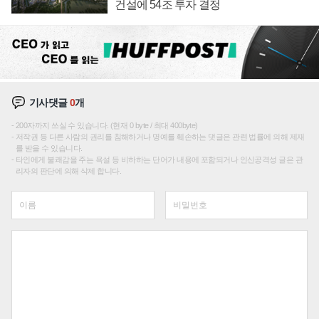
건설에 54조 투자 결정
기사댓글
0
개
200자까지 쓰실 수 있습니다. (현재 0 byte / 최대 400byte)
저작권 등 다른 사람의 권리를 침해하거나 명예를 훼손하는 댓글은 관련 법률에 의해 제재
를 받을 수 있습니다.
타인에게 불쾌감을 주는 욕설 등 비하하는 단어가 내용에 포함되거나 인신공격성 글은 관
리자의 판단에 의해 삭제 합니다.