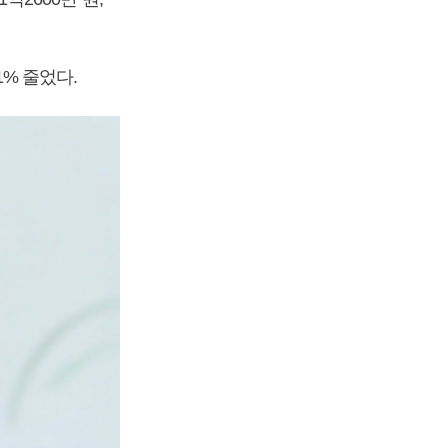
1% 줄었다.