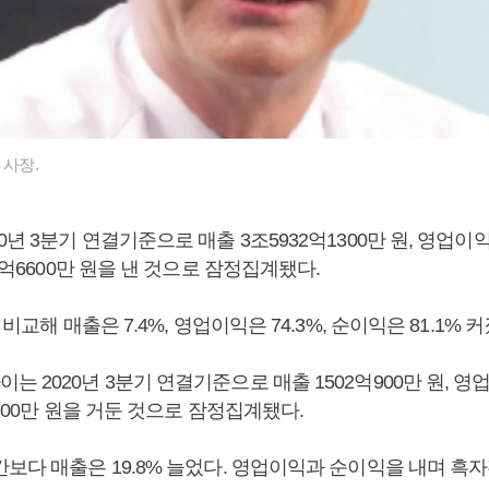
 사장.
년 3분기 연결기준으로 매출 3조5932억1300만 원, 영업이익 
09억6600만 원을 낸 것으로 잠정집계됐다.
 비교해 매출은 7.4%, 영업이익은 74.3%, 순이익은 81.1% 커
 2020년 3분기 연결기준으로 매출 1502억900만 원, 영업
6200만 원을 거둔 것으로 잠정집계됐다.
보다 매출은 19.8% 늘었다. 영업이익과 순이익을 내며 흑