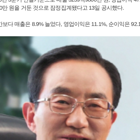
00만 원을 거둔 것으로 잠정집계됐다고 13일 공시했다.
다 매출은 8.9% 늘었다, 영업이익은 11.1%, 순이익은 92.