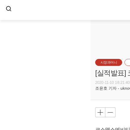
시장과머니
[실적발표]
2020-11-10 18:21:40
조윤호 기자 - uknow@
코스맥스엔비티가 