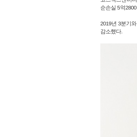
순손실 5억280
2019년 3분기
감소했다.