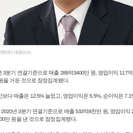
엔비티 대표이사.
 3분기 연결기준으로 매출 289억3400만 원, 영업이익 117억1
만 원을 거둔 것으로 잠정집계됐다.
보다 매출은 12.5% 늘었고, 영업이익은 5.5%, 순이익은 7.1
020년 3분기 연결기준으로 매출 533억8천만 원, 영업이익 20
100만 원을 낸 것으로 잠정집계됐다.