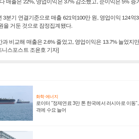
보다 매출은 22%, 영업이익은 37% 감소했고, 순이익은 5% 증
 3분기 연결기준으로 매출 621억100만 원, 영업이익 124억3
만 원을 거둔 것으로 잠정집계됐다.
과 비교해 매출은 2.6% 줄었고, 영업이익은 13.7% 늘었지만,
비즈니스포스트 조윤호 기자]
화학·에너지
로이터 "정제연료 3만 톤 한국에서 러시아로 이동"
격에 수요 늘어