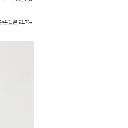
순손실은 91.7%