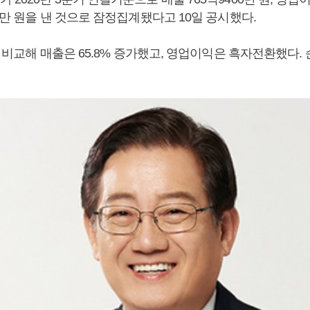
0만 원을 낸 것으로 잠정집계됐다고 10일 공시했다.
와 비교해 매출은 65.8% 증가했고, 영업이익은 흑자전환했다. 