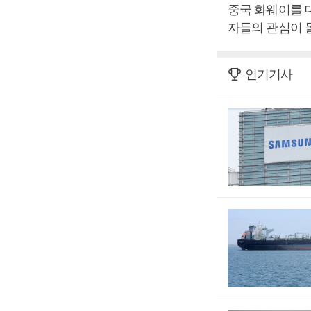
중국 화웨이를 
자들의 관심이 
인기기사