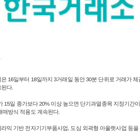
.
은 16일부터 18일까지 3거래일 동안 30분 단위로 거래가 
된다.
가 15일 종가보다 20% 이상 높으면 단기과열종목 지정기간이
매매방식 적용도 계속된다.
라믹 기반 전자기기부품사업, 도심 외곽형 아울렛사업 등을 