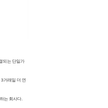
체결되는 단일가
 3거래일 더 연
하는 회사다.