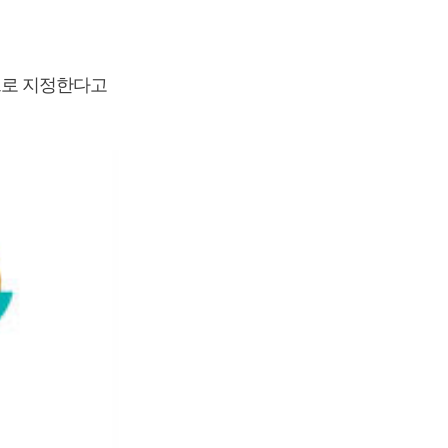
으로 지정한다고