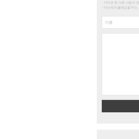
저작권 등 다른 사람의 
타인에게 불쾌감을 주는 