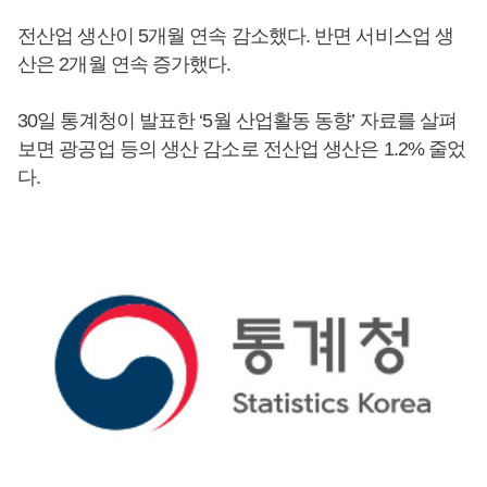
전산업 생산이 5개월 연속 감소했다. 반면 서비스업 생
산은 2개월 연속 증가했다.
30일 통계청이 발표한 ‘5월 산업활동 동향’ 자료를 살펴
보면 광공업 등의 생산 감소로 전산업 생산은 1.2% 줄었
다.