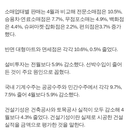
소매업태별 판매는 4월과 비교해 전문소매점은 10.5%,
승용차∙연료소매점은 7.7%, 무점포소매는 4.9%, 백화점
은 4.4%, 슈퍼마켓∙잡화점은 2.2%, 편의점은3.7% 증가
했다.
반면 대형마트와 면세점은 각각 10.6%, 0.5% 줄었다.
설비투자는 전월보다 5.9% 감소했다. 선박수입이 줄어
든 것이 주요 원인으로 꼽혔다.
국내 기계수주는 공공수주와 민간수주에서 각각 9.7%,
7.5% 줄어 4월보다 5.9% 감소했다.
건설기성은 건축공사와 토목공사 실적이 모두 감소해 4
월보다 4.3% 줄었다. 건설기성이란 실제로 시공한 건설
실적을 금액으로 평가한 것을 말한다.