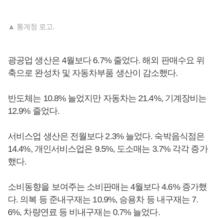
▲ 통계청 로고.
광공업 생산은 4월보다 6.7% 줄었다. 해외 판매수요 위
축으로 완성차 및 자동차부품 생산이 감소했다.
반도체는 10.8% 늘었지만 자동차는 21.4%, 기계장비는
12.9% 줄었다.
서비스업 생산은 전월보다 2.3% 늘었다. 숙박음식점은
14.4%, 개인서비스업은 9.5%, 도소매는 3.7% 각각 증가
했다.
소비동향을 보여주는 소비판매는 4월보다 4.6% 증가했
다. 의복 등 준내구재는 10.9%, 승용차 등 내구재는 7.
6%, 차량연료 등 비내구재는 0.7% 늘었다.