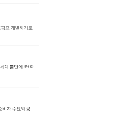
트펌프 개발하기로
체계 불만에 3500
 소비자 수요와 공