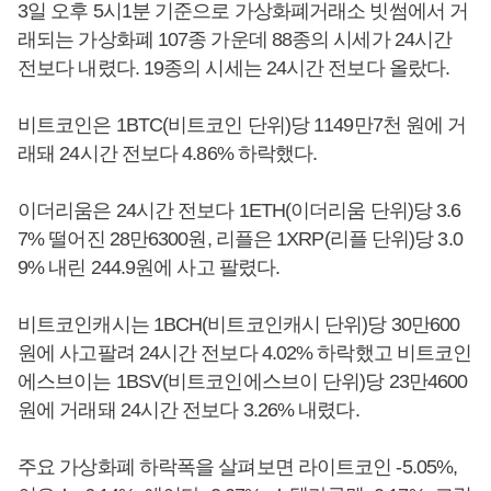
3일 오후 5시1분 기준으로 가상화폐거래소 빗썸에서 거
래되는 가상화폐 107종 가운데 88종의 시세가 24시간
전보다 내렸다. 19종의 시세는 24시간 전보다 올랐다.
비트코인은 1BTC(비트코인 단위)당 1149만7천 원에 거
래돼 24시간 전보다 4.86% 하락했다.
이더리움은 24시간 전보다 1ETH(이더리움 단위)당 3.6
7% 떨어진 28만6300원, 리플은 1XRP(리플 단위)당 3.0
9% 내린 244.9원에 사고 팔렸다.
비트코인캐시는 1BCH(비트코인캐시 단위)당 30만600
원에 사고팔려 24시간 전보다 4.02% 하락했고 비트코인
에스브이는 1BSV(비트코인에스브이 단위)당 23만4600
원에 거래돼 24시간 전보다 3.26% 내렸다.
주요 가상화폐 하락폭을 살펴보면 라이트코인 -5.05%,