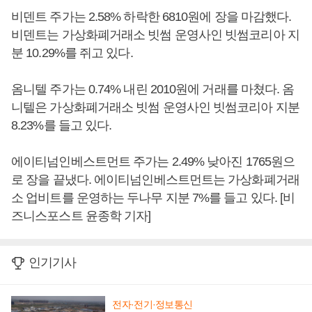
비덴트 주가는 2.58% 하락한 6810원에 장을 마감했다.
비덴트는 가상화폐거래소 빗썸 운영사인 빗썸코리아 지
분 10.29%를 쥐고 있다.
옴니텔 주가는 0.74% 내린 2010원에 거래를 마쳤다. 옴
니텔은 가상화폐거래소 빗썸 운영사인 빗썸코리아 지분
8.23%를 들고 있다.
에이티넘인베스트먼트 주가는 2.49% 낮아진 1765원으
로 장을 끝냈다. 에이티넘인베스트먼트는 가상화폐거래
소 업비트를 운영하는 두나무 지분 7%를 들고 있다. [비
즈니스포스트 윤종학 기자]
인기기사
전자·전기·정보통신