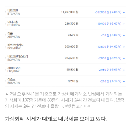
▲ 3일 오후 5시1분 기준으로 가상화폐거래소 빗썸에서 거래되는
가상화폐 107종 가운데 88종의 시세가 24시간 전보다 내렸다. 19종
의 시세는 24시간 전보다 올랐다. <빗썸코리아>
가상화폐 시세가 대체로 내림세를 보이고 있다.