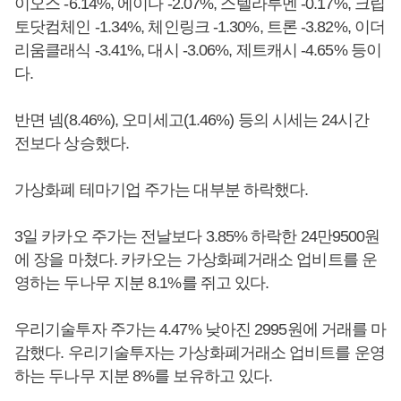
이오스 -6.14%, 에이다 -2.07%, 스텔라루멘 -0.17%, 크립
토닷컴체인 -1.34%, 체인링크 -1.30%, 트론 -3.82%, 이더
리움클래식 -3.41%, 대시 -3.06%, 제트캐시 -4.65% 등이
다.
반면 넴(8.46%), 오미세고(1.46%) 등의 시세는 24시간
전보다 상승했다.
가상화폐 테마기업 주가는 대부분 하락했다.
3일 카카오 주가는 전날보다 3.85% 하락한 24만9500원
에 장을 마쳤다. 카카오는 가상화폐거래소 업비트를 운
영하는 두나무 지분 8.1%를 쥐고 있다.
우리기술투자 주가는 4.47% 낮아진 2995원에 거래를 마
감했다. 우리기술투자는 가상화폐거래소 업비트를 운영
하는 두나무 지분 8%를 보유하고 있다.