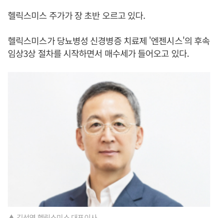
헬릭스미스 주가가 장 초반 오르고 있다.
헬릭스미스가 당뇨병성 신경병증 치료제 '엔젠시스'의 후속
임상3상 절차를 시작하면서 매수세가 들어오고 있다.
▲ 김선영 헬릭스미스 대표이사.