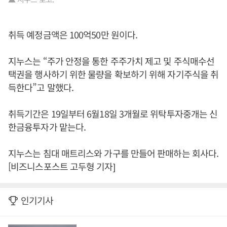
취득 예정금액은 100억50만 원이다.
지누스는 “주가 안정을 통한 주주가치 제고 및 주식매수선
택권을 행사하기 위한 물량을 확보하기 위해 자기주식을 취
득한다”고 말했다.
취득기간은 19일부터 6월18일 3개월로 위탁투자중개는 신
한금융투자가 맡는다.
지누스는 침대 매트리스와 가구를 만들어 판매하는 회사다.
[비즈니스포스트 고두형 기자]
인기기사