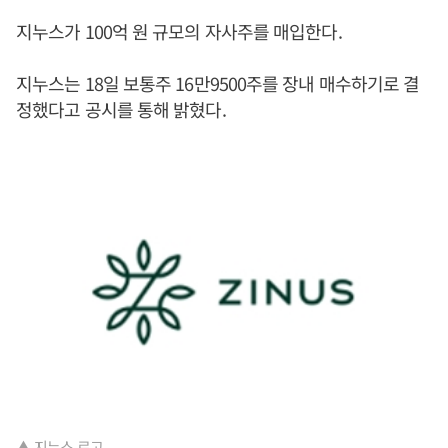
지누스가 100억 원 규모의 자사주를 매입한다.
지누스는 18일 보통주 16만9500주를 장내 매수하기로 결
정했다고 공시를 통해 밝혔다.
▲ 지누스 로고.