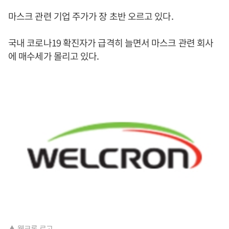
마스크 관련 기업 주가가 장 초반 오르고 있다.
국내 코로나19 확진자가 급격히 늘면서 마스크 관련 회사
에 매수세가 몰리고 있다.
▲ 웰크론 로고.