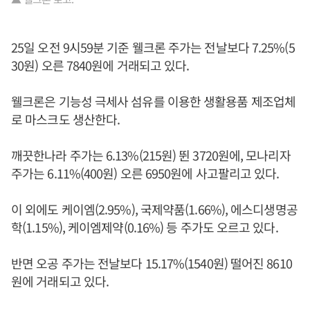
25일 오전 9시59분 기준 웰크론 주가는 전날보다 7.25%(5
30원) 오른 7840원에 거래되고 있다.
웰크론은 기능성 극세사 섬유를 이용한 생활용품 제조업체
로 마스크도 생산한다.
깨끗한나라 주가는 6.13%(215원) 뛴 3720원에, 모나리자
주가는 6.11%(400원) 오른 6950원에 사고팔리고 있다.
이 외에도 케이엠(2.95%), 국제약품(1.66%), 에스디생명공
학(1.15%), 케이엠제약(0.16%) 등 주가도 오르고 있다.
반면 오공 주가는 전날보다 15.17%(1540원) 떨어진 8610
원에 거래되고 있다.