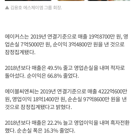
▲ 김용호 에스제이엠 그룹 회장.
에이커스는 2019년 연결기준으로 매출 19억8700만 원, 영
업손실 7억5000만 원, 순이익 3억4800만 원을 낸 것으로
잠정집계됐다.
2018년보다 매출은 49.5% 줄고 영업손실을 내며 적자로
돌아섰다. 순이익은 66.8% 줄었다.
에이블씨엔씨는 2019년 연결기준으로 매출 4222억600만
원, 영업이익 18억1400만 원, 순손실 97억8600만 원을 낸
것으로 잠정집계됐다고 밝혔다.
2018년보다 매출은 22.2% 늘고 영업이익을 내며 흑자전환
했다. 순손실 폭은 16.3% 줄었다.