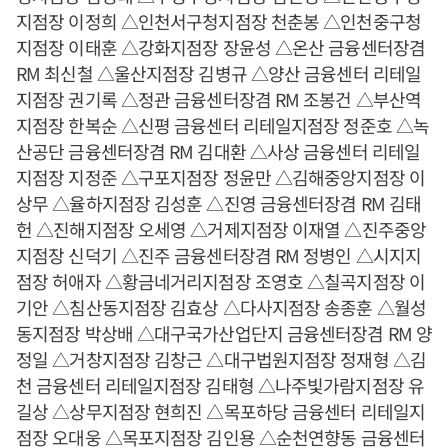
지점장 이정희 △인천서구청지점장 천춘봉 △인천중구청
지점장 이태훈 △강화지점장 장윤성 △온산 금융센터장겸
RM 최신철 △울산지점장 김병규 △양산 금융센터 리테일
지점장 권기록 △정관 금융센터장겸 RM 조봉건 △부산역
지점장 한복순 △신평 금융센터 리테일지점장 정준호 △녹
산공단 금융센터장겸 RM 김대환 △사상 금융센터 리테일
지점장 지정준 △구포지점장 정윤만 △김해중앙지점장 이
상무 △율하지점장 김성훈 △진영 금융센터장겸 RM 김태
헌 △진해지점장 오세영 △거제지점장 이재열 △진주중앙
지점장 신덕기 △진주 금융센터장겸 RM 정병인 △시지지
점장 허애자 △황금네거리지점장 조영호 △칠곡지점장 이
기안 △침산동지점장 김효상 △다사지점장 송종훈 △월성
동지점장 박상배 △대구국가산업단지 금융센터장겸 RM 양
정일 △거창지점장 김창근 △대구법원지점장 정재형 △김
천 금융센터 리테일지점장 김태형 △나주빛가람지점장 유
길상 △상무지점장 현희진 △목포하당 금융센터 리테일지
점장 오대웅 △목포지점장 김인용 △순천연향동 금융센터