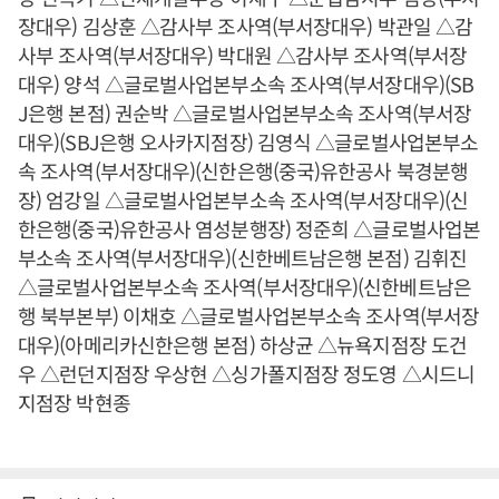
장대우) 김상훈 △감사부 조사역(부서장대우) 박관일 △감
사부 조사역(부서장대우) 박대원 △감사부 조사역(부서장
대우) 양석 △글로벌사업본부소속 조사역(부서장대우)(SB
J은행 본점) 권순박 △글로벌사업본부소속 조사역(부서장
대우)(SBJ은행 오사카지점장) 김영식 △글로벌사업본부소
속 조사역(부서장대우)(신한은행(중국)유한공사 북경분행
장) 엄강일 △글로벌사업본부소속 조사역(부서장대우)(신
한은행(중국)유한공사 염성분행장) 정준희 △글로벌사업본
부소속 조사역(부서장대우)(신한베트남은행 본점) 김휘진
△글로벌사업본부소속 조사역(부서장대우)(신한베트남은
행 북부본부) 이채호 △글로벌사업본부소속 조사역(부서장
대우)(아메리카신한은행 본점) 하상균 △뉴욕지점장 도건
우 △런던지점장 우상현 △싱가폴지점장 정도영 △시드니
지점장 박현종