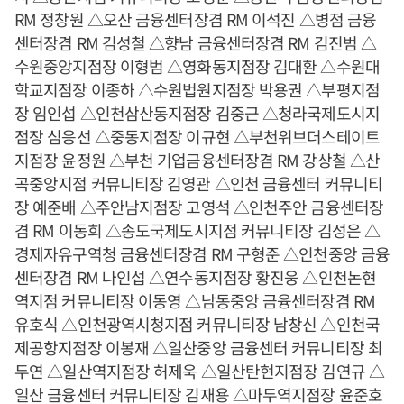
RM 정창원 △오산 금융센터장겸 RM 이석진 △병점 금융
센터장겸 RM 김성철 △향남 금융센터장겸 RM 김진범 △
수원중앙지점장 이형범 △영화동지점장 김대환 △수원대
학교지점장 이종하 △수원법원지점장 박용권 △부평지점
장 임인섭 △인천삼산동지점장 김중근 △청라국제도시지
점장 심응선 △중동지점장 이규현 △부천위브더스테이트
지점장 윤정원 △부천 기업금융센터장겸 RM 강상철 △산
곡중앙지점 커뮤니티장 김영관 △인천 금융센터 커뮤니티
장 예준배 △주안남지점장 고영석 △인천주안 금융센터장
겸 RM 이동희 △송도국제도시지점 커뮤니티장 김성은 △
경제자유구역청 금융센터장겸 RM 구형준 △인천중앙 금융
센터장겸 RM 나인섭 △연수동지점장 황진웅 △인천논현
역지점 커뮤니티장 이동영 △남동중앙 금융센터장겸 RM
유호식 △인천광역시청지점 커뮤니티장 남창신 △인천국
제공항지점장 이봉재 △일산중앙 금융센터 커뮤니티장 최
두연 △일산역지점장 허제욱 △일산탄현지점장 김연규 △
일산 금융센터 커뮤니티장 김재용 △마두역지점장 윤준호