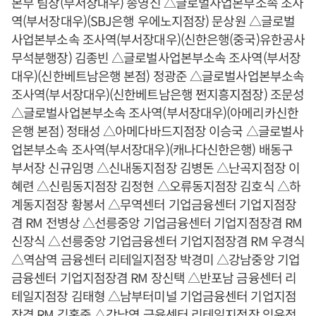
본부 팀장(부서장대우) 송영신 △글로벌사업본부소속 조사
역(부서장대우)(SBJ은행 우에노지점장) 문상원 △글로벌
사업본부소속 조사역(부서장대우)(신한은행(중국)유한공사
무석분행장) 김종빈 △글로벌사업본부소속 조사역(부서장
대우)(신한베트남은행 본점) 정광준 △글로벌사업본부소속
조사역(부서장대우)(신한베트남은행 쩐지흥지점장) 조문성
△글로벌사업본부소속 조사역(부서장대우)(아메리카신한
은행 본점) 정태성 △아메다바드지점장 이승국 △글로벌사
업본부소속 조사역(부서장대우)(캐나다신한은행) 배동구
부서장 신규임명 △신내동지점장 김병돈 △난곡지점장 이
혜련 △신림동지점장 김정현 △오류동지점장 김호식 △하
계동지점장 황봉서 △무역센터 기업금융센터 기업지점장
겸 RM 전병상 △선릉중앙 기업금융센터 기업지점장겸 RM
신장식 △선릉중앙 기업금융센터 기업지점장겸 RM 우경식
△역삼역 금융센터 리테일지점장 박경미 △강남중앙 기업
금융센터 기업지점장겸 RM 장신택 △반포남 금융센터 리
테일지점장 김태형 △남부터미널 기업금융센터 기업지점
장겸 RM 김홍중 △강남역 금융센터 리테일지점장 임윤정