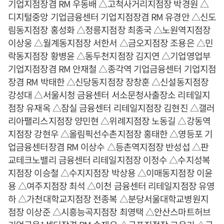
기업지점장겸 RM 우동배 △고척사거리지점장 박경원 △
디지털중앙 기업금융센터 기업지점장겸 RM 유경안 △신도
림동지점장 홍성화 △정릉지점장 최종국 △노원역지점장
이상웅 △월계동지점장 서한서 △금오지점장 조용은 △민
락동지점장 황병윤 △동두천지점장 김지연 △기업영업부
기업지점장겸 RM 안재철 △종각역 기업금융센터 기업지점
장겸 RM 박태한 △신당동지점장 장창훈 △신설동지점장
강성대 △서울시청 금융센터 서소문청사출장소 리테일지
점장 유재옥 △잠실 금융센터 리테일지점장 김현진 △갤러
리아팰리스지점장 양민현 △위례지점장 노동길 △강동역
지점장 강현우 △올림픽선수촌지점장 홍태한 △영등포 기
업금융센터장겸 RM 이상수 △등촌역지점장 반성섭 △판
교테크노밸리 금융센터 리테일지점장 이정수 △수지성복
지점장 이승철 △수지지점장 박상용 △이매동지점장 이윤
용 △여주지점장 최석 △이천 금융센터 리테일지점장 유영
하 △가천대학교지점장 전종복 △분당서울대학교병원지
점장 이상준 △시흥능곡지점장 최영택 △안산스마트허브