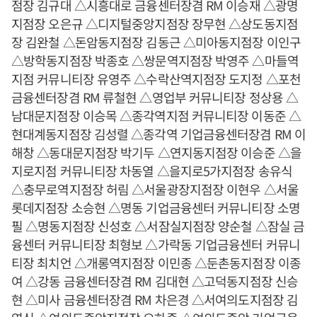
점장 김규대 △시흥대로 금융센터장겸 RM 이승재 △광명
지점장 오은규 △디지털중앙지점장 장무현 △상도동지점
장 김완철 △돈암동지점장 김동근 △미아동지점장 이인구
△방학동지점장 박종호 △쌍문역지점장 박영주 △마들역
지점 커뮤니티장 유영주 △수락산역지점장 도지정 △포천
금융센터장겸 RM 류철현 △영업부 커뮤니티장 정상용 △
남대문지점장 이승목 △종각역지점 커뮤니티장 이동준 △
현대계동지점장 김성렬 △종각역 기업금융센터장겸 RM 이
해창 △동대문지점장 박기두 △연지동지점장 이승준 △을
지로지점 커뮤니티장 차동열 △을지로5가지점장 송유식
△충무로역지점장 허림 △서울광장지점장 이현우 △서울
롯데지점장 소승현 △명동 기업금융센터 커뮤니티장 소명
필 △명동지점장 신성호 △서잠실지점장 양순철 △잠실 금
융센터 커뮤니티장 최형보 △가락동 기업금융센터 커뮤니
티장 최치언 △개롱역지점장 이민종 △둔촌동지점장 이종
여 △강동 금융센터장겸 RM 김대현 △고덕동지점장 신승
현 △미사 금융센터장겸 RM 차은경 △서여의도지점장 김