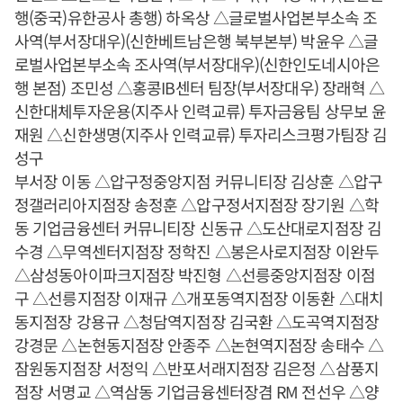
행(중국)유한공사 총행) 하옥상 △글로벌사업본부소속 조
사역(부서장대우)(신한베트남은행 북부본부) 박윤우 △글
로벌사업본부소속 조사역(부서장대우)(신한인도네시아은
행 본점) 조민성 △홍콩IB센터 팀장(부서장대우) 장래혁 △
신한대체투자운용(지주사 인력교류) 투자금융팀 상무보 윤
재원 △신한생명(지주사 인력교류) 투자리스크평가팀장 김
성구
부서장 이동 △압구정중앙지점 커뮤니티장 김상훈 △압구
정갤러리아지점장 송정훈 △압구정서지점장 장기원 △학
동 기업금융센터 커뮤니티장 신동규 △도산대로지점장 김
수경 △무역센터지점장 정학진 △봉은사로지점장 이완두
△삼성동아이파크지점장 박진형 △선릉중앙지점장 이점
구 △선릉지점장 이재규 △개포동역지점장 이동환 △대치
동지점장 강용규 △청담역지점장 김국환 △도곡역지점장
강경문 △논현동지점장 안종주 △논현역지점장 송태수 △
잠원동지점장 서정익 △반포서래지점장 김은정 △삼풍지
점장 서명교 △역삼동 기업금융센터장겸 RM 전선우 △양