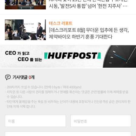
시동, '발전5사 통합' 넘어 '한전 지주사' 재편
론도
데스크 리포트
[데스크리포트 8월] 무더운 입추에 든 생각,
제약바이오 하반기 훈풍 기대한다
기사댓글
0
개
200자까지 쓰실 수 있습니다. (현재 0 byte / 최대 400byte)
저작권 등 다른 사람의 권리를 침해하거나 명예를 훼손하는 댓글은 관련 법률에 의해 제재를 받을
수 있습니다.
타인에게 불쾌감을 주는 욕설 등 비하하는 단어가 내용에 포함되거나 인신공격성 글은 관리자의 판
단에 의해 삭제 합니다.