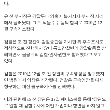
다.
유 전 부시장은 감찰무마 의혹이 불거지자 부시장 자리
에서 물러났다. 그 뒤 뇌물수수 등의 혐의로 2019년 12
월 구속기소됐다.
검찰은 조 전 장관이 감찰중단을 지시한 뒤 후속조치도
정상적으로 진행하지 않아 특별감찰반의 감찰활동을 방
해하면서 금융위의 감찰·인사권한도 침해했다고 보고
있다.
검찰은 2019년 12월 조 전 장관의 구속영장을 청구했지
만 법원에서 영장은 기각됐다. 검찰은 구속영장을 다시
청구하는 대신 불구속기소를 선택했다.
이와 관련해 조 전 장관은 17일 페이스북을 통해 “장관으
로 일할 때 검찰수사에 어떤 개입이나 항변을 하지 않고