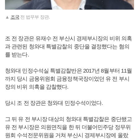
▲
조국
전 법무부 장관.
조 전 장관은 유재수 전 부산시 경제부시장의 비위 의혹
과 관련된 청와대 특별감찰의 중단을 결정했다는 혐의
를 받는다.
청와대 민정수석실 특별감찰반은 2017년 8월부터 11월
까지 당시 금융위원회 금융정책국장이었던 유 전 부시
장의 비위 의혹을 감찰했다.
당시 조 전 장관은 청와대 민정수석이었다.
그 뒤 유 전 부시장 대상의 청와대 특별감찰은 중단됐고
유 전 부시장은 의원면직을 한 뒤 더불어민주당 정무위
원회 수석전문위원을 거쳐 부산시 경제부시장에 올랐