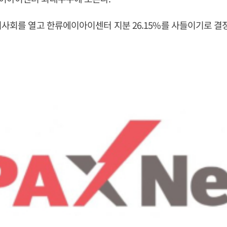
이사회를 열고 한류에이아이센터 지분 26.15%를 사들이기로 결정