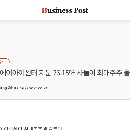
공시
에이아이센터 지분 26.15% 사들여 최대주주 
7
ng@businesspost.co.kr
이아이센터 최대주주에 오른다.