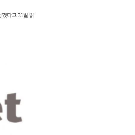
했다고 31일 밝