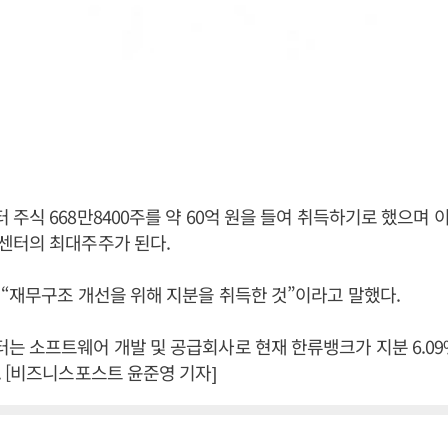
주식 668만8400주를 약 60억 원을 들여 취득하기로 했으며 
센터의 최대주주가 된다.
“재무구조 개선을 위해 지분을 취득한 것”이라고 말했다.
 소프트웨어 개발 및 공급회사로 현재 한류뱅크가 지분 6.09
 [비즈니스포스트 윤준영 기자]