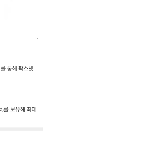
이를 통해 팍스넷
%를 보유해 최대