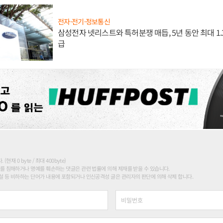
전자·전기·정보통신
삼성전자 넷리스트와 특허분쟁 매듭, 5년 동안 최대 1
급
현재 0 byte / 최대 400byte)
를 침해하거나 명예를 훼손하는 댓글은 관련 법률에 의해 제재를 받을 수 있습니다.
 등 비하하는 단어가 내용에 포함되거나 인신공격성 글은 관리자의 판단에 의해 삭제 합니다.