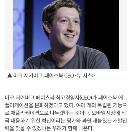
▲ 마크 저커버그 페이스북 CEO <뉴시스>
마크 저커버그 페이스북 최고경영자(CEO)가 페이스북 애
플리케이션을 분화하겠다고 했다. 여러 개의 독립된 기능으
로 애플리케이션으로 나누겠다는 것이다. 모바일시장에 적
극 대응하기 위한 혁신이라는 평가와 과연 재능있는 개발인
력을 찾을 수 있겠냐는 우려가 함깨 나온다.