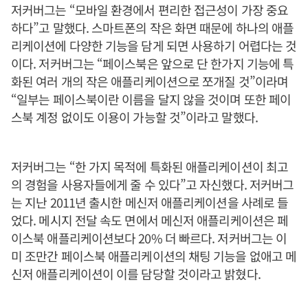
저커버그는 “모바일 환경에서 편리한 접근성이 가장 중요
하다”고 말했다. 스마트폰의 작은 화면 때문에 하나의 애플
리케이션에 다양한 기능을 담게 되면 사용하기 어렵다는 것
이다. 저커버그는 “페이스북은 앞으로 단 한가지 기능에 특
화된 여러 개의 작은 애플리케이션으로 쪼개질 것”이라며
“일부는 페이스북이란 이름을 달지 않을 것이며 또한 페이
스북 계정 없이도 이용이 가능할 것”이라고 말했다.
저커버그는 “한 가지 목적에 특화된 애플리케이션이 최고
의 경험을 사용자들에게 줄 수 있다”고 자신했다. 저커버그
는 지난 2011년 출시한 메신저 애플리케이션을 사례로 들
었다. 메시지 전달 속도 면에서 메신저 애플리케이션은 페
이스북 애플리케이션보다 20% 더 빠르다. 저커버그는 이
미 조만간 페이스북 애플리케이션의 채팅 기능을 없애고 메
신저 애플리케이션이 이를 담당할 것이라고 밝혔다.