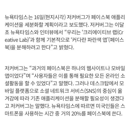
뉴욕타임스는 16일(현지시각) 저커버그가 페이스북 애플리
케이션을 세분화할 계획이라고 보도했다. 저커버그는 이달
초 뉴욕타임스와 인터뷰에서 “우리는 ‘크리에이티브 랩(Cr
eative Lab)’과 함께 기본적으로 ‘커다란 파란색 앱’(페이스
북)을 분해하려고 한다”고 밝혔다.
저커버그는 “과거의 페이스북은 하나의 웹사이트나 모바일
앱이었다”며 “사용자들은 이를 통해 필요한 모든 온라인 소
셜활동을 할 수 있었다”고 말했다. 그러나 데스크탑에서 모
바일 플랫폼으로 소셜 네트워크 서비스(SNS)의 중심이 옮
겨감에 따라 기존 애플리케이션을 분해할 필요성이 생겼다
고 저커버그는 말했다. 뉴욕타임스에 따르면 미국인들은 스
마트폰을 사용하는 시간 중 거의 20%를 페이스북에 쓴다.