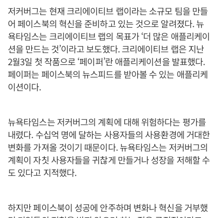
저커버그는 현재 크리에이티브 랩이라는 소규모 팀을 만들
어 페이스북의 혁신을 준비하고 있는 것으로 알려졌다. 뉴
욕타임스는 크리에이티브 랩의 목표가 ‘더 많은 애플리케이
션을 만드는 것’이라고 보도했다. 크리에이티브 랩은 지난
2월3일 첫 작품으로 ‘페이퍼’란 애플리케이션을 발표했다.
페이퍼는 페이스북의 뉴스피드를 받아볼 수 있는 애플리케
이션이다.
뉴욕타임스는 저커버그의 계획에 대해 위험하다는 평가를
내렸다. 수십억 명에 달하는 사용자들의 사용환경에 거대한
변화를 가져올 것이기 때문이다. 뉴욕타임스는 저커버그의
계획이 자칫 사용자들을 귀찮게 만들거나 성장을 저해할 수
도 있다고 지적했다.
하지만 페이스북이 성공에 안주하며 변화나 혁신을 거부했