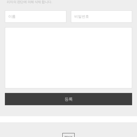
리자의 판단에 의해 삭제 합니다.