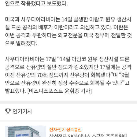
인으로 작용했다고 보도했다.
미국과 사우디아라비아는 14일 발생한 아람코 원유 생산시
설 드론 공격의 배후가 이란이라고 의심하고 있다. 이란은
이번 공격과 무관하다는 외교전문을 미국 정부에 전달한 것
으로 알려졌다.
사우디아라비아는 17일 “14일 아람코 원유 생산시설 드론
공격으로 산유량의 절반 정도가 감소했지만 17일에는 공격
이전 산유량의 70% 정도까지 산유량이 회복됐다”며 “9월
안으로 산유량이 완전히 정상 수준으로 회복될 수 있다”고
발표했다. [비즈니스포스트 윤휘종 기자]
인기기사
전자·전기·정보통신
삼성전자 SK하이닉스 소극적 주주환원에