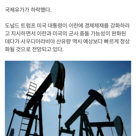
국제유가가 하락했다.
도널드 트럼프 미국 대통령이 이란에 경제제재를 강화하라
고 지시하면서 이란과 미국의 군사 충돌 가능성이 완화된
데다가 사우디아라비아 산유량 역시 예상보다 빠르게 정상
화될 것으로 전망되고 있다.