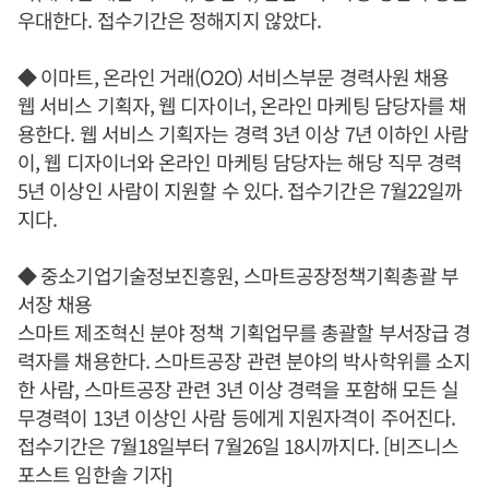
우대한다. 접수기간은 정해지지 않았다.
◆ 이마트, 온라인 거래(O2O) 서비스부문 경력사원 채용
웹 서비스 기획자, 웹 디자이너, 온라인 마케팅 담당자를 채
용한다. 웹 서비스 기획자는 경력 3년 이상 7년 이하인 사람
이, 웹 디자이너와 온라인 마케팅 담당자는 해당 직무 경력
5년 이상인 사람이 지원할 수 있다. 접수기간은 7월22일까
지다.
◆ 중소기업기술정보진흥원, 스마트공장정책기획총괄 부
서장 채용
스마트 제조혁신 분야 정책 기획업무를 총괄할 부서장급 경
력자를 채용한다. 스마트공장 관련 분야의 박사학위를 소지
한 사람, 스마트공장 관련 3년 이상 경력을 포함해 모든 실
무경력이 13년 이상인 사람 등에게 지원자격이 주어진다.
접수기간은 7월18일부터 7월26일 18시까지다. [비즈니스
포스트 임한솔 기자]