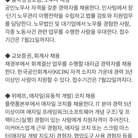
공인노무사 자격을 갖춘 경력자를 채용한다. 인사팀에서 장
·단기 노무관리 이행전략을 수립하고 법률 검토와 지원업무
를 담당한다. 노무법인 및 대기업에서 노무를 경험한 사람,
각종 노동사건 관련 업무를 수행한 사람을 우대한다. 접수
기간은 7월21일까지다.
◆ 교보증권, 회계사 채용
재경부에서 회계결산 업무를 수행할 대리급 경력자를 채용
한다. 한국공인회계사(KICPA) 자격 소지자 가운데 경력 3년
이상인 사람이 지원할 수 있다. 접수기간은 7월22일까지다.
◆ 위메프, 애자일(유동적 개발) 코치 채용
플랫폼본부에서 애자일 코치를 채용한다. IT 분야 경력 5년
이상이며 애자일 프레임워크(소프트웨어 개념 구조) 및 프
랙티스(실행) 경험이 있는 사람에게 지원자격이 주어진다.
이커머스업계 근무 경험자, 애자일 코치 또는 스크럼 마스
터(애자일 개발 지도자) 경험자, 협업도구 사용 경험자 등을