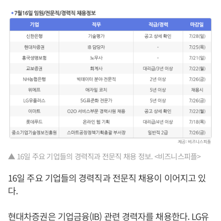
▲ 16일 주요 기업들의 경력직과 전문직 채용 정보. <비즈니스피플>
16일 주요 기업들의 경력직과 전문직 채용이 이어지고 있
다.
현대차증권은 기업금융(IB) 관련 경력자를 채용한다. LG유