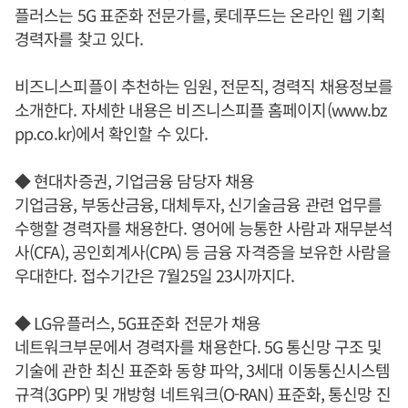
플러스는 5G 표준화 전문가를, 롯데푸드는 온라인 웹 기획
경력자를 찾고 있다.
비즈니스피플이 추천하는 임원, 전문직, 경력직 채용정보를
소개한다. 자세한 내용은 비즈니스피플 홈페이지(www.bz
pp.co.kr)에서 확인할 수 있다.
◆ 현대차증권, 기업금융 담당자 채용
기업금융, 부동산금융, 대체투자, 신기술금융 관련 업무를
수행할 경력자를 채용한다. 영어에 능통한 사람과 재무분석
사(CFA), 공인회계사(CPA) 등 금융 자격증을 보유한 사람을
우대한다. 접수기간은 7월25일 23시까지다.
◆ LG유플러스, 5G표준화 전문가 채용
네트워크부문에서 경력자를 채용한다. 5G 통신망 구조 및
기술에 관한 최신 표준화 동향 파악, 3세대 이동통신시스템
규격(3GPP) 및 개방형 네트워크(O-RAN) 표준화, 통신망 진