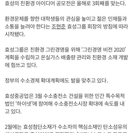
효성의 친환경 아이디어 공모전은 올해로 3회째를 맞는다.
환경문제를 향한 대학생들의 관심을 높이고 젊은 인재들과
소통을 늘려야 한다는
조현준
효성그룹 회장의 방침에 따라
시작됐다.
효성그룹은 친환경 그린경영을 위해 ‘그린경영 비전 2020’
계획을 수립하고 온실가스 배출량 관리와 친환경 소재 개발
에 힘쓰고 있다.
정부의 수소경제 확대계획에도 발을 맞추고 있다.
효성중공업은 3월 수소충전소 건설을 위한 민간 특수목적
법인 ‘하이넷’에 참여해 수소충전소시장 확대에 속도를 내
고 있다.
2월에는 효성첨단소재가 수소차의 핵심소재인 탄소섬유의