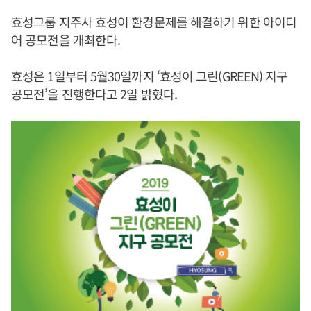
효성그룹 지주사 효성이 환경문제를 해결하기 위한 아이디
어 공모전을 개최한다.
효성은 1일부터 5월30일까지 ‘효성이 그린(GREEN) 지구
공모전’을 진행한다고 2일 밝혔다.