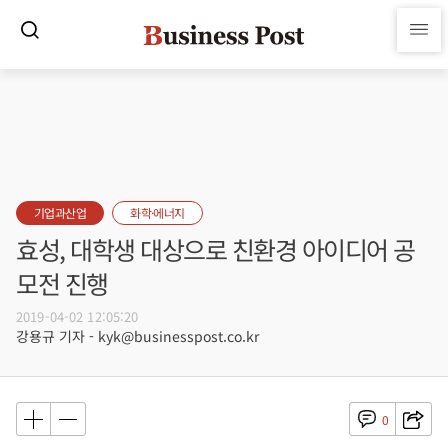
기업과산업
화학·에너지
효성, 대학생 대상으로 친환경 아이디어 공
모전 진행
2019-04-02 12:05:20
강용규 기자 - kyk@businesspost.co.kr
0