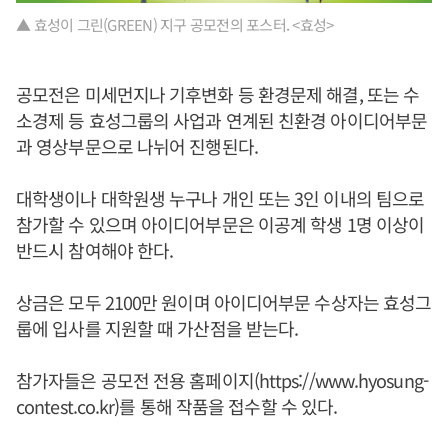
▲ 효성이 그린(GREEN) 지구 공모전의 포스터. <효성>
공모전은 미세먼지나 기후변화 등 환경문제 해결, 또는 수
소경제 등 효성그룹의 사업과 연계된 친환경 아이디어부문
과 영상부문으로 나뉘어 진행된다.
대학생이나 대학원생 누구나 개인 또는 3인 이내의 팀으로
참가할 수 있으며 아이디어부문은 이공계 학생 1명 이상이
반드시 참여해야 한다.
상금은 모두 2100만 원이며 아이디어부문 수상자는 효성그
룹에 입사를 지원할 때 가산점을 받는다.
참가자들은 공모전 전용 홈페이지(https://www.hyosung-
contest.co.kr)를 통해 작품을 접수할 수 있다.