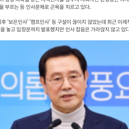
 부르는 등 인사문제로 곤욕을 치르고 있다.
이후 '보은인사' '캠프인사' 등 구설이 끊이지 않았는데 최근 이
을 놓고 입장문까지 발표했지만 인사 잡음은 가라앉지 않고 있