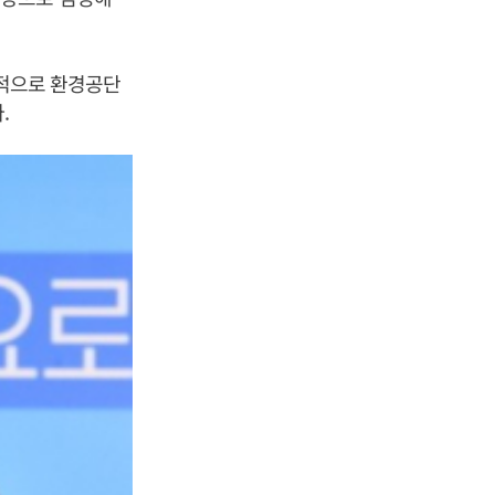
례적으로 환경공단
다.