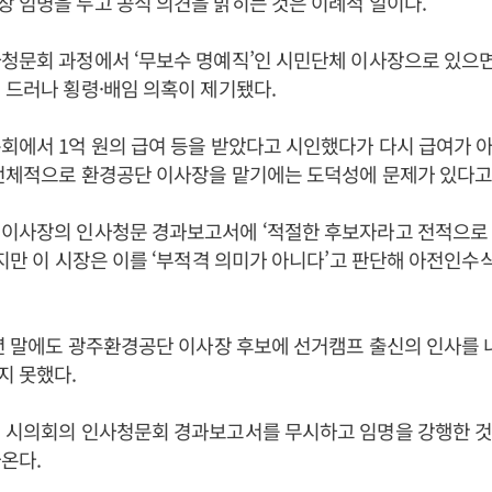
 임명을 두고 공식 의견을 밝히는 것은 이례적 일이다.
청문회 과정에서 ‘무보수 명예직’인 시민단체 이사장으로 있으면
 드러나 횡령·배임 의혹이 제기됐다.
회에서 1억 원의 급여 등을 받았다고 시인했다가 다시 급여가 
 전체적으로 환경공단 이사장을 맡기에는 도덕성에 문제가 있다고
 이사장의 인사청문 경과보고서에 ‘적절한 후보자라고 전적으로
하지만 이 시장은 이를 ‘부적격 의미가 아니다’고 판단해 아전인수
8년 말에도 광주환경공단 이사장 후보에 선거캠프 출신의 인사를
지 못했다.
에 시의회의 인사청문회 경과보고서를 무시하고 임명을 강행한 것
온다.