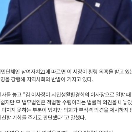
시민단체인 참여자치21에 따르면 이 시장이 횡령 의혹을 받고 있
명을 강행해 지역사회의 반발이 커지고 있다.
인사를 놓고 “김 이사장이 시민생활환경회의 이사장으로 일할 때
쉽지만 모 법무법인은 적법한 수령이라는 법률적 의견을 내놓았다
 미치지 못하는 부분이 있지만 의회가 부적격 의견을 제시하지 
헌신할 기회를 주기로 판단했다”고 말했다.