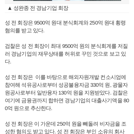
▲ 성완종 전 경남기업 회장
성 전 회장은 9500억 원대 분식회계와 250억 원대 횡령
혐의를 받고 있다.
검찰은 성 전 회장이 최대 9500억 원의 분식회계를 저질
러 경남기업의 재무상태를 허위로 꾸민 것으로 보고 있
다.
성 전 회장은 이를 바탕으로 해외자원개발 컨소시엄에
참여해 석유공사로부터 성공불융자금 330억 원, 광물자
원공사로부터 일반융자 130억 원을 지원받았다. 검찰은
여기에 금융권까지 합하면 경남기업의 대출사기액을 80
0억 원으로 추산한다.
성 전 회장은 이 가운데 250억 원을 빼돌려 비자금을 조
성한 혐의도 받고 있다. 성 전 회장은 부인 소유의 회사