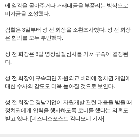
에 일감을 몰아주거나 거래대금을 부풀리는 방식으로
비자금을 조성했다.
검찰은 3일부터 성 전 회장을 소환조사했다. 성 전 회장
은 혐의를 모두 부인했다.
성 전 회장은 8일 영장실질심사를 거쳐 구속이 결정된
다.
성 전 회장이 구속되면 자원외교 비리에 정치권 개입에
대한 수사의 강도도 더욱 높아질 것으로 보인다.
성 전 회장은 경남기업이 자원개발 관련 대출을 받을 때
정치권에게 압력을 행사하도록 로비를 했다는 의혹도
받고 있다. [비즈니스포스트 김디모데 기자]