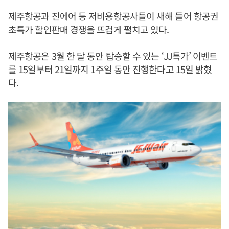
제주항공과 진에어 등 저비용항공사들이 새해 들어 항공권
초특가 할인판매 경쟁을 뜨겁게 펼치고 있다.
제주항공은 3월 한 달 동안 탑승할 수 있는 ‘JJ특가’ 이벤트
를 15일부터 21일까지 1주일 동안 진행한다고 15일 밝혔
다.