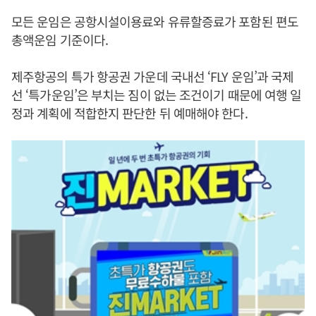
모든 운임은 공항시설이용료와 유류할증료가 포함된 편도
총액운임 기준이다.
제주항공의 특가 항공권 가운데 국내선 ‘FLY 운임’과 국제
선 ‘특가운임’은 부치는 짐이 없는 조건이기 때문에 여행 일
정과 계획에 적합한지 판단한 뒤 예매해야 한다.