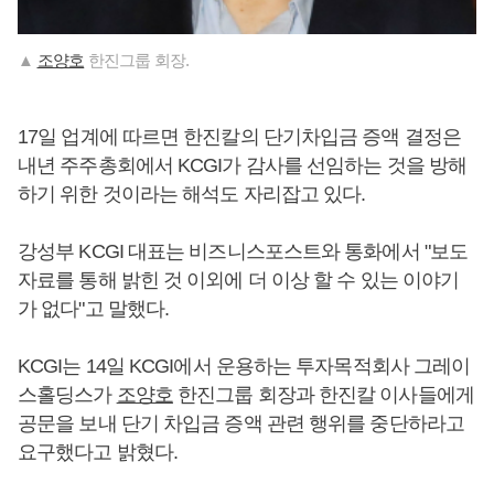
▲
조양호
한진그룹 회장.
17일 업계에 따르면 한진칼의 단기차입금 증액 결정은
내년 주주총회에서 KCGI가 감사를 선임하는 것을 방해
하기 위한 것이라는 해석도 자리잡고 있다.
강성부 KCGI 대표는 비즈니스포스트와 통화에서 "보도
자료를 통해 밝힌 것 이외에 더 이상 할 수 있는 이야기
가 없다"고 말했다.
KCGI는 14일 KCGI에서 운용하는 투자목적회사 그레이
스홀딩스가
조양호
한진그룹 회장과 한진칼 이사들에게
공문을 보내 단기 차입금 증액 관련 행위를 중단하라고
요구했다고 밝혔다.