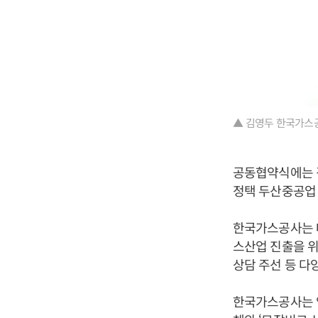
▲ 김영두 한국가스
공동협약식에는 
정택 두산중공업 
한국가스공사는 
스산업 진출을 위
상담 주선 등 다
한국가스공사는 