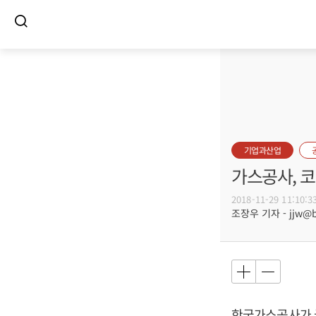
기업과산업
가스공사, 
2018-11-29 11:10:3
조장우 기자 - jjw@bu
한국가스공사가 