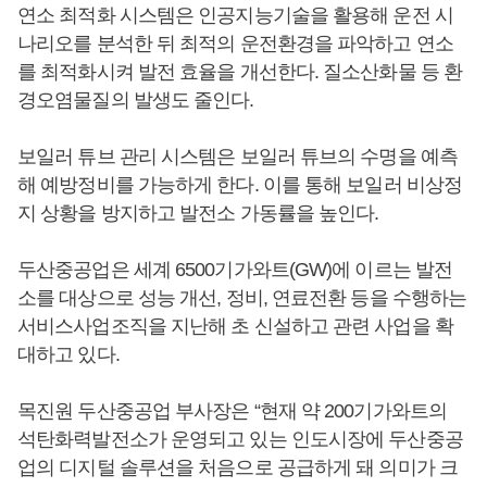
연소 최적화 시스템은 인공지능기술을 활용해 운전 시
나리오를 분석한 뒤 최적의 운전환경을 파악하고 연소
를 최적화시켜 발전 효율을 개선한다. 질소산화물 등 환
경오염물질의 발생도 줄인다.
보일러 튜브 관리 시스템은 보일러 튜브의 수명을 예측
해 예방정비를 가능하게 한다. 이를 통해 보일러 비상정
지 상황을 방지하고 발전소 가동률을 높인다.
두산중공업은 세계 6500기가와트(GW)에 이르는 발전
소를 대상으로 성능 개선, 정비, 연료전환 등을 수행하는
서비스사업조직을 지난해 초 신설하고 관련 사업을 확
대하고 있다.
목진원 두산중공업 부사장은 “현재 약 200기가와트의
석탄화력발전소가 운영되고 있는 인도시장에 두산중공
업의 디지털 솔루션을 처음으로 공급하게 돼 의미가 크