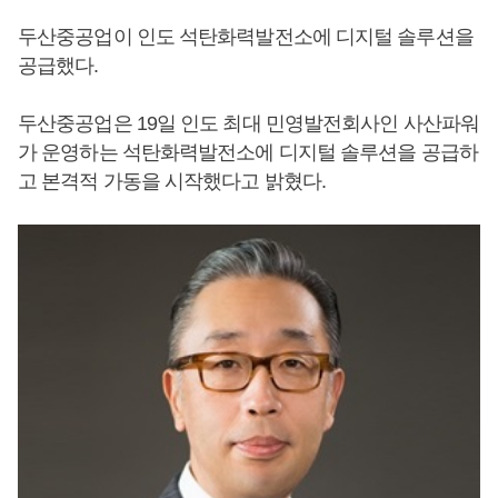
두산중공업이 인도 석탄화력발전소에 디지털 솔루션을
공급했다.
두산중공업은 19일 인도 최대 민영발전회사인 사산파워
가 운영하는 석탄화력발전소에 디지털 솔루션을 공급하
고 본격적 가동을 시작했다고 밝혔다.