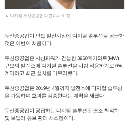
▲ 박지원 두산중공업 대표이사 회장.
두산중공업이 인도 발전시장에 디지털 솔루션을 공급한
것은 이번이 처음이다.
두산중공업은 사산파워가 건설한 3960메가와트(MW)
규모의 발전소에 디지털 솔루션을 시범 적용하기로 6월
계약하고 최근 설치를 마무리했다.
두산중공업은 2019년 4월까지 발전소에 디지털 솔루션
을 가동하며 효과를 검증한다는 계획을 세웠다.
두산중공업이 공급하는 디지털 솔루션은 연소 최적화
및 보일러 튜브 관리 시스템이다.