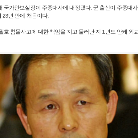
대 국가안보실장이 주중대사에 내정됐다. 군 출신이 주중대사
23년 만에 처음이다.
세월호 침몰사고에 대한 책임을 지고 물러난 지 1년도 안돼 외