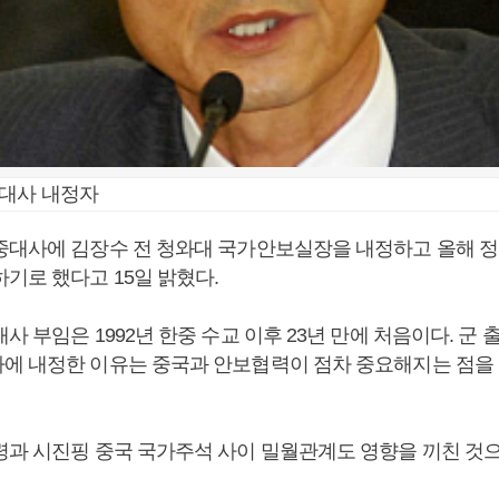
중대사 내정자
중대사에 김장수 전 청와대 국가안보실장을 내정하고 올해 
기로 했다고 15일 밝혔다.
사 부임은 1992년 한중 수교 이후 23년 만에 처음이다. 군 
에 내정한 이유는 중국과 안보협력이 점차 중요해지는 점을
령과 시진핑 중국 국가주석 사이 밀월관계도 영향을 끼친 것으