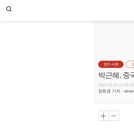
정치·사회
박근혜, 중
2015-02-15 16:05:0
장윤경 기자 - strange