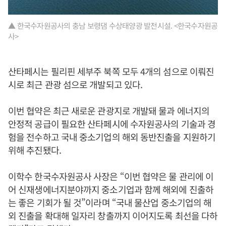
▲ 한국수자원공사의 충남 보령댐 수상태양광 발전시설. <한국수자원공
사>
산타페시는 필리핀 세부주 북쪽 모두 4개의 섬으로 이뤄진
시로 최근 관광 섬으로 개발되고 있다.
이번 협약은 최근 새로운 관광지로 개발돼 물과 에너지의
안정적 공급이 필요한 산타페시에 수자원공사의 기술과 경
험을 전수하고 국내 중소기업의 해외 동반진출을 지원하기
위해 추진됐다.
이학수 한국수자원공사 사장은 “이번 협약은 물 관리에 이
어 신재생에너지분야까지 중소기업과 함께 해외에 진출하
는 좋은 기회가 될 것”이라며 “국내 물산업 중소기업의 해
외 진출을 확대해 일자리 창출까지 이어지도록 최선을 다하