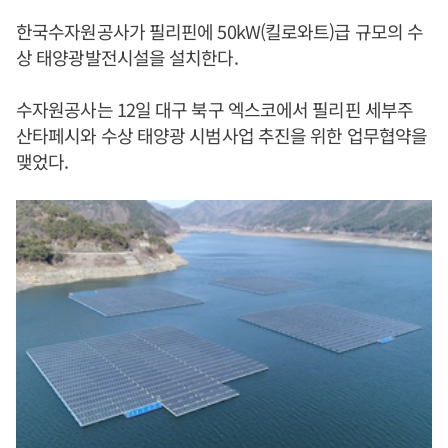
한국수자원공사가 필리핀에 50kW(킬로와트)급 규모의 수
상 태양광발전시설을 설치한다.
수자원공사는 12일 대구 북구 엑스코에서 필리핀 세부주
산타페시와 수상 태양광 시범사업 추진을 위한 업무협약을
맺었다.