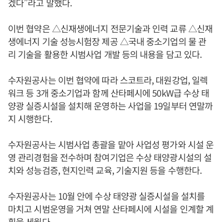
겠다”라고 말했다.
이번 협약은 △신재생에너지 전문기술과 인력 교류 △신재
생에너지 기술 성능시험장 제공 △국내 중소기업의 물 관
리 기술을 활용한 시범사업 개발 등의 내용을 담고 있다.
수자원공사는 이번 협약에 따라 스코트라, 대원강업, 일렉
워크 등 3개 중소기업과 함께 산타페시에 50kW급 수상 태
양광 실증시설을 설치해 운영하는 사업을 19일부터 연말까
지 시행한다.
수자원공사는 시범사업 총괄을 맡아 사업성 평가와 시설 운
영 관리경험을 전수하며 참여기업은 수상 태양광시설의 설
치와 성능검증, 현지인력 교육, 기술지원 등을 수행한다.
수자원공사는 10월 안에 수상 태양광 실증시설을 설치를
마치고 시범운영을 거쳐 연말 산타페시에 시설을 인계할 계
획을 세웠다.