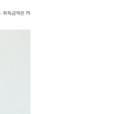
. 취득금액은 75