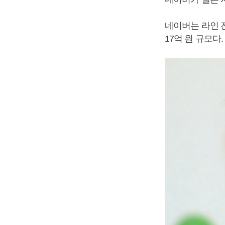
네이버는 라인 전
17억 원 규모다