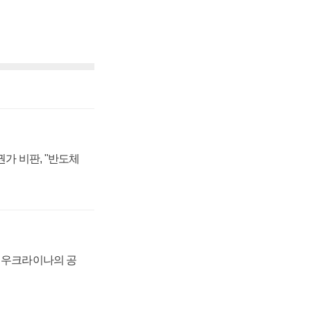
가 비판, "반도체
, 우크라이나의 공