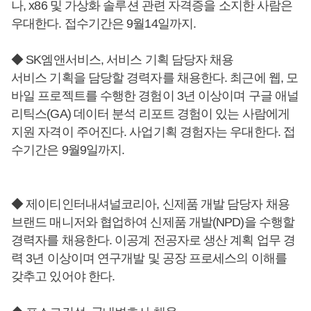
나, x86 및 가상화 솔루션 관련 자격증을 소지한 사람은
우대한다. 접수기간은 9월14일까지.
◆ SK엠앤서비스, 서비스 기획 담당자 채용
서비스 기획을 담당할 경력자를 채용한다. 최근에 웹, 모
바일 프로젝트를 수행한 경험이 3년 이상이며 구글 애널
리틱스(GA) 데이터 분석 리포트 경험이 있는 사람에게
지원 자격이 주어진다. 사업기획 경험자는 우대한다. 접
수기간은 9월9일까지.
◆ 제이티인터내셔널코리아, 신제품 개발 담당자 채용
브랜드 매니저와 협업하여 신제품 개발(NPD)을 수행할
경력자를 채용한다. 이공계 전공자로 생산 계획 업무 경
력 3년 이상이며 연구개발 및 공장 프로세스의 이해를
갖추고 있어야 한다.