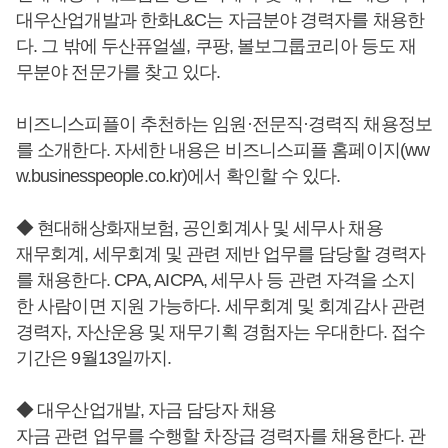
대우산업개발과 한화L&C는 자금분야 경력자를 채용한
다. 그 밖에 두산퓨얼셀, 쿠팡, 볼보그룹코리아 등도 재
무분야 전문가를 찾고 있다.
비즈니스피플이 추천하는 임원·전문직·경력직 채용정보
를 소개한다. 자세한 내용은 비즈니스피플 홈페이지(ww
w.businesspeople.co.kr)에서 확인할 수 있다.
◆ 현대해상화재보험, 공인회계사 및 세무사 채용
재무회계, 세무회계 및 관련 제반 업무를 담당할 경력자
를 채용한다. CPA, AICPA, 세무사 등 관련 자격을 소지
한 사람이면 지원 가능하다. 세무회계 및 회계감사 관련
경력자, 자산운용 및 재무기획 경험자는 우대한다. 접수
기간은 9월13일까지.
◆ 대우산업개발, 자금 담당자 채용
자금 관련 업무를 수행할 차장급 경력자를 채용한다. 관