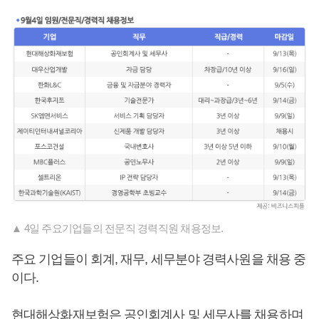
▲ 4일 주요기업들의 전문직 경력직원 채용정보.
주요 기업들이 회계, 재무, 세무분야 경력사원을 채용 중
이다.
현대해상화재보험은 공인회계사 및 세무사를 채용하며