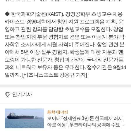
◆ 한국과학기술원(KAIST), 경영공학부 초빙교수 채용
카이스트 경영대학에서 창업 지원 프로그램을 기획, 운
영하고 관련 강의를 담당할 초빙교수를 모집한다. 창업
또는 창업지원 부문 경험자로 경영 또는 이공계 분야 박
사학위 소지자에게 지원 자격이 주어진다. 창업 관련 분
야에서 5년 이상 실무 경험자, 학생들에 대한 자문과 멘
토링이 가능한 전문가, 창업과 관련된 국내외 전문가들
과의 네트워크 보유자 등은 우대한다. 접수기간은 9월14
일까지. [비즈니스포스트 강용규 기자]
인기기사
화학·에너지
로이터 "정제연료 3만 톤 한국에서 러시
아로 이동", 우크라이나의 공격에 수요 늘