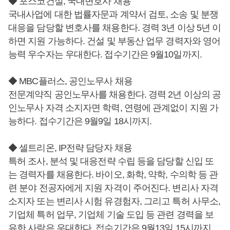
◆ 포스코건설, 국내변호사 채용
국내사업에 대한 법률자문과 계약서 검토, 소송 및 분쟁
대응을 담당할 변호사를 채용한다. 경력 3년 이상 5년 이
하면 지원 가능하다. 건설 및 부동산 업무 경력자와 영어
능력 우수자는 우대한다. 접수기간은 9월10일까지.
◆ MBC플러스, 공인노무사 채용
전문계약직 공인노무사를 채용한다. 경력 2년 이상의 공
인노무사 자격 소지자면 학력, 연령에 관계없이 지원 가
능하다. 접수기간은 9월9일 18시까지.
◆ 셀트리온, IP전략 담당자 채용
특허 조사, 분석 및 대응전략 수립 등을 담당할 신입 또
는 경력자를 채용한다. 바이오, 화학, 약학, 수의학 등 관
련 분야 전공자에게 지원 자격이 주어진다. 변리사 자격
소지자 또는 변리사 시험 유경험자, 그리고 특허 사무소,
기업체 특허 업무, 기업체 기술 도입 등 관련 경력을 보
유한 사람은 우대한다. 접수기간은 9월13일 15시까지.