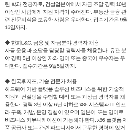
련 학과 전공자로, 건설업분야에서 자금 조달 경력 10년
이상인 사람에게 지원 자격이 주어진다. 부동산 금융 관
련 전문지식을 보유한 사람은 우대한다. 접수기간은 9월
16일까지.
◆ 한화L&C, 금융 및 자금분야 경력자 채용
자금 운용과 조달을 담당할 경력자를 채용한다. 유관 분
야 경력 5년 이상인 자와 영어 또는 중국어 우수자는 우
대한다. 접수기간은 9월5일까지.
◆ 한국후지쯔, 기술 전문가 채용
하드웨어 기반 플랫폼 솔루션 비즈니스를 위한 기술적
지원과 컨설팅을 수행할 대리 또는 과장급 경력자를 채
용한다. 경력 3년 이상 6년 이하로 x86 시스템과 IT 인프
라 구축, 개발, 운영 경험이 있으며 일본어 또는 영어로
비즈니스 커뮤니케이션이 가능해야 한다. x86 플랫폼 제
품 공급사 또는 관련 파트너사에서 근무한 경력이 있거