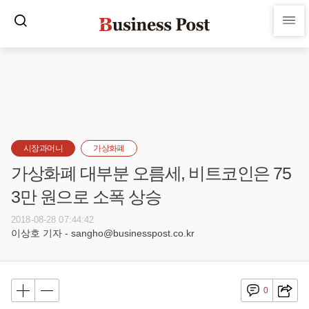
시장과머니
가상화폐
가상화폐 대부분 오름세, 비트코인은 75
3만 원으로 소폭 상승
2018-08-28 07:44:42
이상호 기자 - sangho@businesspost.co.kr
0