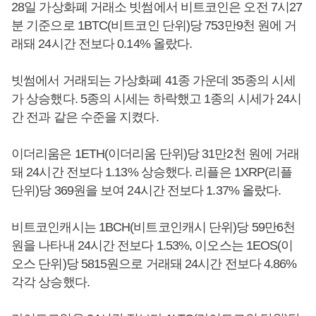
28일 가상화폐 거래소 빗썸에서 비트코인은 오전 7시27
분 기준으로 1BTC(비트코인 단위)당 753만9천 원에 거
래돼 24시간 전보다 0.14% 올랐다.
빗썸에서 거래되는 가상화폐 41종 가운데 35종의 시세
가 상승했다. 5종의 시세는 하락했고 1종의 시세가 24시
간 전과 같은 수준을 지켰다.
이더리움은 1ETH(이더리움 단위)당 31만2천 원에 거래
돼 24시간 전보다 1.13% 상승했다. 리플은 1XRP(리플
단위)당 369원을 보여 24시간 전보다 1.37% 올랐다.
비트코인캐시는 1BCH(비트코인캐시 단위)당 59만6천
원을 나타내 24시간 전보다 1.53%, 이오스는 1EOS(이
오스 단위)당 5815원으로 거래돼 24시간 전보다 4.86%
각각 상승했다.