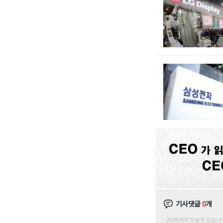
기사댓글
0
개
200자까지 쓰실 수 있습니다. (