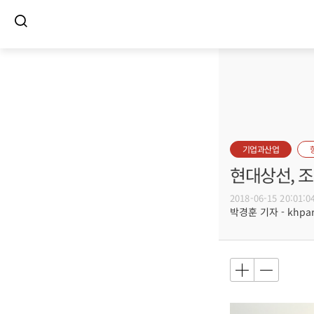
기업과산업
현대상선, 
2018-06-15 20:01:0
박경훈 기자 - khpark