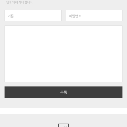
단에 의해 삭제 합니다.