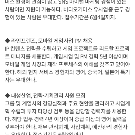
머스 환경에 관심이 많고 SNS 바이럴 마케팅 경험이 있는
사람이면 지원이 가능하다. 비디오커머스 유사업종 근무 경
험이 있는 사람은 우대한다. 접수기간은 6월4일까지.
◆ 라인프렌즈, 모바일 게임사업 PM 채용
IP 컨텐츠 전략을 수립하고 게임 프로젝트를 리드할 프로젝
트 매니저를 채용한다. 게임사업 및 PM 경력 5년 이상이며
모바일 게임 시장과 제작 프로세스의 이해를 갖추고 있어야
한다. 해외 현지 서비스 경험자와 영어, 중국어, 일본어 특기
자는 우대한다.
◆ 대성산업, 전략·기획관리 사원 모집
그룹 및 계열사의 경영실적과 주요 현안을 관리하고 사업계
획 수립과 투자 타당성 검토 등을 담당할 경력자를 채용한
다. 해당 업무 경력 4년 이상이며 중급 이상의 영어 실력을
갖추어야 한다. 재무·관리회계, 사업계획, 예산관리 경험자
는 우대한다. 접수기간은 6월3일까지.