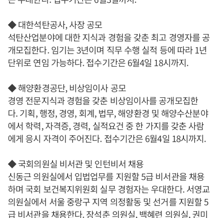
◆ 대한석탄공사, 사장 공모
석탄산업분야에 대한 지식과 경험을 갖춘 최고 경영자를 공
개모집한다. 임기는 3년이며 직무 수행 실적 등에 따라 1년
단위로 연임 가능하다. 접수기간은 6월4일 18시까지.
◆ 해양환경공단, 비상임이사 공모
경영 전문지식과 경험을 갖춘 비상임이사를 공개모집한
다. 기획, 행정, 경영, 회계, 법무, 해양환경 및 해양수산분야
에서 학력, 자격증, 경력, 실적요건 중 한 가지를 갖춘 사람
에게 응시 자격이 주어진다. 접수기간은 6월4일 18시까지.
◆ 국회의원실 비서관 및 인턴비서 채용
신동근 의원실에서 입법업무를 지원할 5급 비서관을 채용
하며 국회 보건복지위원회 실무 경험자는 우대한다. 서영교
의원실에서 서울 중랑구 지역 의정활동 및 선거를 지원할 5
급 비서관을 채용한다. 장석춘 의원실, 백혜련 의원실, 권미