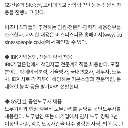
GS건설과 SK증권, 고려대학교 산학협력단 등은 전문직 채
용을 진행하고 있다.
비즈니스피플이 추천하는 임원·전문직·경력직 채용정보를
소개한다. 자세한 내용은 비즈니스피플 홈페이지(www.bu
sinesspeople.co.kr)에서 확인할 수 있다.
◆ IBK기업은행, 전문계약직 채용
IBK기업은행에서 책임자급 전문계약직을 채용한다. 모집
분야는 빅데이터분석, 기술평가, 국내변호사, 세무사, 노무
사, 회계사로 각 직무에 해당하는 기본소양과 전문역량, 문
제해결 능력 등을 평가하여 선발한다.
◆ GS건설, 공인노무사 채용
노무기획과 현장·사무직 노무관리를 담당할 공인노무사를
채용한다. 노무법인 또는 대기업에서 인사 노무 경력 3년
이상인 사람, 각종 노동사건을 다수 경험한 사람, 법학 등 관