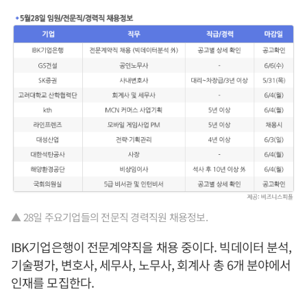
▲ 28일 주요기업들의 전문직 경력직원 채용정보.
IBK기업은행이 전문계약직을 채용 중이다. 빅데이터 분석,
기술평가, 변호사, 세무사, 노무사, 회계사 총 6개 분야에서
인재를 모집한다.