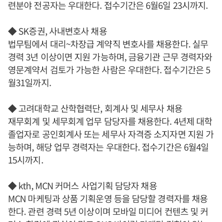
련분야 전공자는 우대한다. 접수기간은 6월6일 23시까지.
◆ SK증권, 사내변호사 채용
법무팀에서 대리~차장급 계약직 변호사를 채용한다. 실무
경력 3년 이상이면 지원 가능하며, 금융기관 근무 경력자와
영문계약서 검토가 가능한 사람은 우대한다. 접수기간은 5
월31일까지.
◆ 고려대학교 산학협력단, 회계사 및 세무사 채용
재무회계 및 세무회계 업무 담당자를 채용한다. 4년제 대학
졸업자로 공인회계사 또는 세무사 자격증 소지자면 지원 가
능하며, 해당 업무 경력자는 우대한다. 접수기간은 6월4일
15시까지.
◆ kth, MCN 커머스 사업기획 담당자 채용
MCN 마케팅과 상품 기획운영 등을 담당할 경력자를 채용
한다. 관련 경력 5년 이상이며 모바일 미디어 컨텐츠 및 커