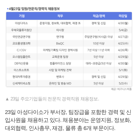
▲ 23일 주요기업들의 전문직 경력직원 채용정보.
23일 아성다이소가 부서장, 팀장급을 포함한 경력 및 신
입사원을 채용하고 있다. 채용분야는 운영지원, 정보화,
대외협력, 인사총무, 재경, 물류 총 6개 부문이다.