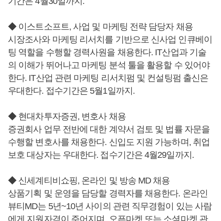
기간은 4월30일까지.
◆ 이스트소프트, 사업 및 마케팅 전략 담당자 채용
시장조사와 마케팅 리서치를 기반으로 신사업 인큐베이
팅 역할을 수행할 경력사원을 채용한다. IT산업과 기술
의 이해가 뛰어나고 마케팅 분석 툴을 활용할 수 있어야
한다. IT산업 관련 마케팅 리서치펌 및 컨설팅펌 출신은
우대한다. 접수기간은 5월1일까지.
◆ 현대차투자증권, 변호사 채용
증권회사 업무 전반에 대한 계약서 검토 및 법률 자문을
수행할 변호사를 채용한다. 신입도 지원 가능하며, 취업
보호 대상자는 우대한다. 접수기간은 4월29일까지.
◆ 신세계티비쇼핑, 온라인 및 방송 MD 채용
상품기획 및 운영을 담당할 경력자를 채용한다. 온라인
뷰티MD는 5년~10년 사이의 관련 직무경험이 있는 사람
에게 지원자격이 주어지며, 오픈마켓 또는 소셜마켓 관