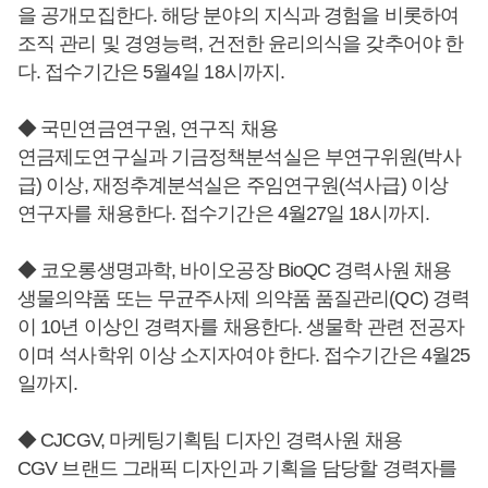
을 공개모집한다. 해당 분야의 지식과 경험을 비롯하여
조직 관리 및 경영능력, 건전한 윤리의식을 갖추어야 한
다. 접수기간은 5월4일 18시까지.
◆ 국민연금연구원, 연구직 채용
연금제도연구실과 기금정책분석실은 부연구위원(박사
급) 이상, 재정추계분석실은 주임연구원(석사급) 이상
연구자를 채용한다. 접수기간은 4월27일 18시까지.
◆ 코오롱생명과학, 바이오공장 BioQC 경력사원 채용
생물의약품 또는 무균주사제 의약품 품질관리(QC) 경력
이 10년 이상인 경력자를 채용한다. 생물학 관련 전공자
이며 석사학위 이상 소지자여야 한다. 접수기간은 4월25
일까지.
◆ CJCGV, 마케팅기획팀 디자인 경력사원 채용
CGV 브랜드 그래픽 디자인과 기획을 담당할 경력자를