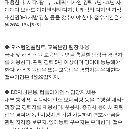
채용한다. 시각, 광고, 그래픽 디자인 경력 7년~11년 사
이이며 브랜드 아이덴티티 디자인, 캐릭터 디자인 지식
재산권(IP) 개발 경험 등을 갖추어야 한다. 접수기간은 4
월26일 13시까지.
◆ 오스템임플란트, 교육운영 팀장 채용
국내 및 해외 직원 교육의 운영을 총괄할 팀장급 경력자
를 채용한다. 관련 경력 5년 이상이며 영어에 능통해야
한다. 해외지원업무 또는 교육업무 경험자는 우대한다.
접수기간은 4월29일까지.
◆ DB자산운용, 컴플라이언스 담당자 채용
내부 통제 및 컴플라이언스 모니터링 등을 수행할 대리~
과장 급 경력자를 채용한다. 운용사, 증권사 등에서 관련
업무 경력이 3년 이상이면 지원 가능하며 변호사, 금융
관련 자격증 보유자, 영어능력 우수자는 우대한다. 접수