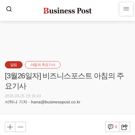
알림
아침의 주요기사
[3월26일자] 비즈니스포스트 아침의 주
요기사
2018-03-25 18:16:43
서하나 기자 - hana@businesspost.co.kr
0