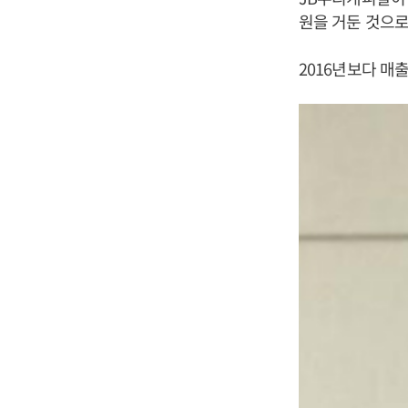
원을 거둔 것으로
2016년보다 매출