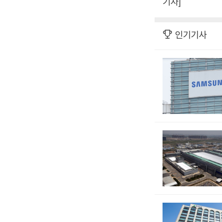
기자]
인기기사