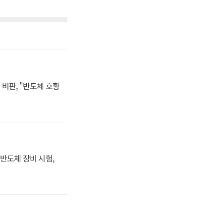
비판, "반도체 호황
반도체 장비 시험,