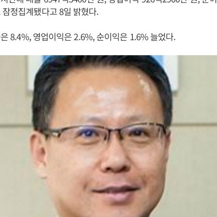
 잠정집계됐다고 8일 밝혔다.
은 8.4%, 영업이익은 2.6%, 순이익은 1.6% 늘었다.