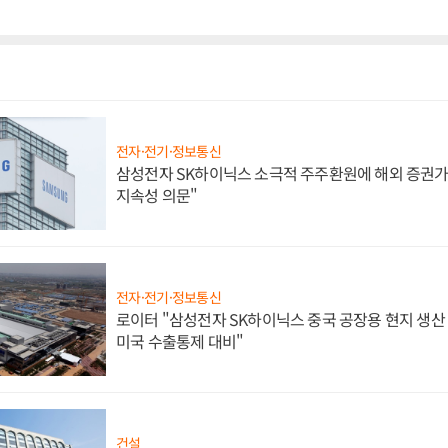
전자·전기·정보통신
삼성전자 SK하이닉스 소극적 주주환원에 해외 증권가 
지속성 의문"
전자·전기·정보통신
로이터 "삼성전자 SK하이닉스 중국 공장용 현지 생산 
미국 수출통제 대비"
건설